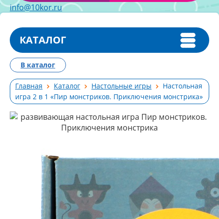
info@10kor.ru
КАТАЛОГ
В каталог
Главная
Каталог
Настольные игры
Настольная
игра 2 в 1 «Пир монстриков. Приключения монстрика»