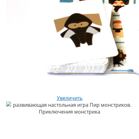
Увеличить