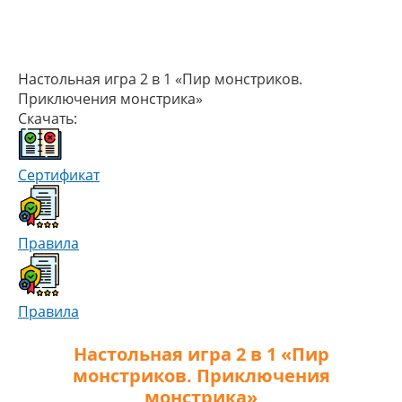
Настольная игра 2 в 1 «Пир монстриков.
Приключения монстрика»
Скачать:
Сертификат
Правила
Правила
Настольная игра 2 в 1 «Пир
монстриков. Приключения
монстрика»