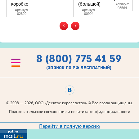
коробке
(большой)
Артикул:
03564
Артикул:
Артикул:
02620
00994
‹
›
8 (800) 775 41 59
(звонок по рф бесплатный)
© 2008 — 2026, ООО «Десятое королевство» © Все права защищены.
Пользовательское соглашение и политика конфиденциальности
Перейти в полную версию