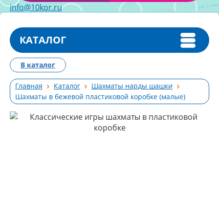
info@10kor.ru
КАТАЛОГ
В каталог
Главная
Каталог
Шахматы нарды шашки
Шахматы в бежевой пластиковой коробке (малые)