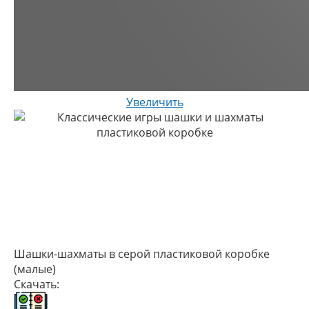
Увеличить
Шашки-шахматы в серой пластиковой коробке
(малые)
Скачать: