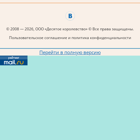
© 2008 — 2026, ООО «Десятое королевство» © Все права защищены.
Пользовательское соглашение и политика конфиденциальности
Перейти в полную версию