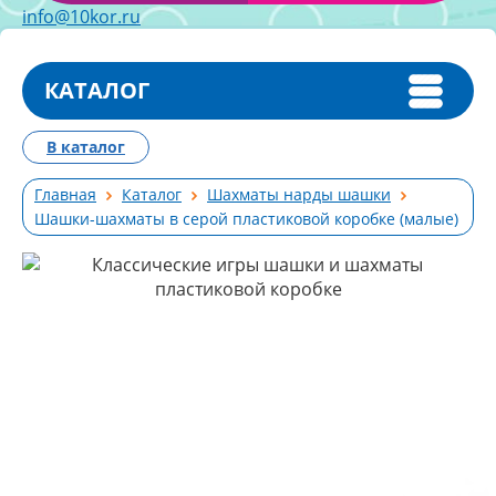
info@10kor.ru
КАТАЛОГ
В каталог
Главная
Каталог
Шахматы нарды шашки
Шашки-шахматы в серой пластиковой коробке (малые)