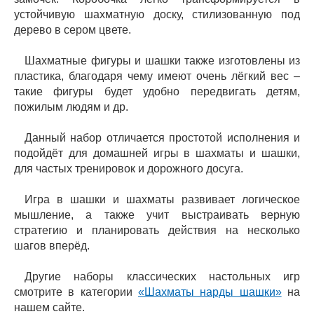
устойчивую шахматную доску, стилизованную под
дерево в сером цвете.
Шахматные фигуры и шашки также изготовлены из
пластика, благодаря чему имеют очень лёгкий вес –
такие фигуры будет удобно передвигать детям,
пожилым людям и др.
Данный набор отличается простотой исполнения и
подойдёт для домашней игры в шахматы и шашки,
для частых тренировок и дорожного досуга.
Игра в шашки и шахматы развивает логическое
мышление, а также учит выстраивать верную
стратегию и планировать действия на несколько
шагов вперёд.
Другие наборы классических настольных игр
смотрите в категории
«Шахматы нарды шашки»
на
нашем сайте.