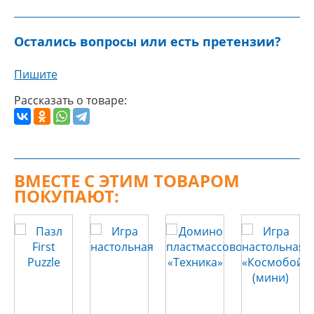
Остались вопросы или есть претензии?
Пишите
Рассказать о товаре:
ВМЕСТЕ С ЭТИМ ТОВАРОМ
ПОКУПАЮТ: