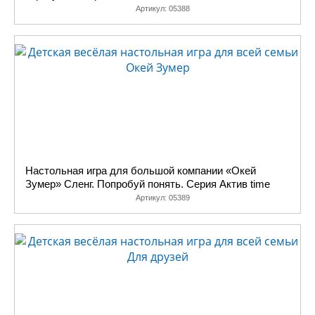
Артикул:
05388
Настольная игра для большой компании «Окей
Зумер» Сленг. Попробуй понять. Серия Актив time
Артикул:
05389