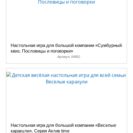
Настольная игра для большой компании «Сумбурный
квиз. Пословицы и поговорки»
Артикул:
04852
Настольная игра для большой компании «Веселые
каракули». Серия Актив time