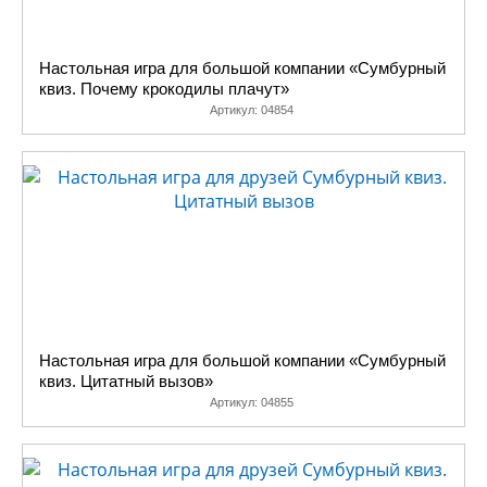
Настольная игра для большой компании «Сумбурный
квиз. Почему крокодилы плачут»
Артикул:
04854
Настольная игра для большой компании «Сумбурный
квиз. Цитатный вызов»
Артикул:
04855