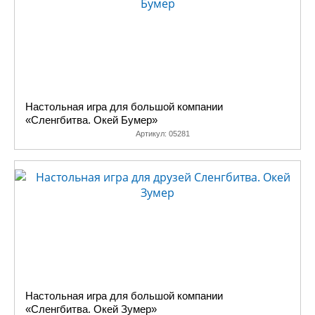
Настольная игра для большой компании
«Сленгбитва. Окей Бумер»
Артикул:
05281
Настольная игра для большой компании
«Сленгбитва. Окей Зумер»