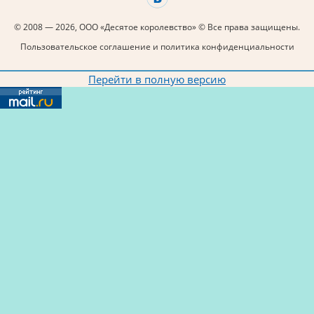
© 2008 — 2026, ООО «Десятое королевство» © Все права защищены.
Пользовательское соглашение и политика конфиденциальности
Перейти в полную версию