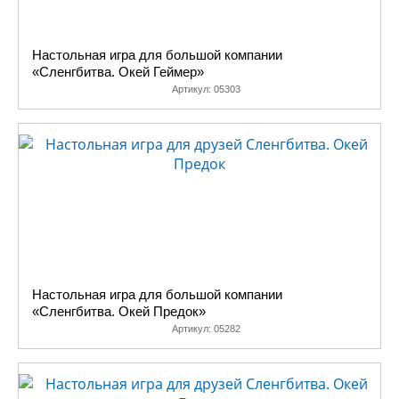
Настольная игра для большой компании
«Сленгбитва. Окей Геймер»
Артикул:
05303
Настольная игра для большой компании
«Сленгбитва. Окей Предок»
Артикул:
05282