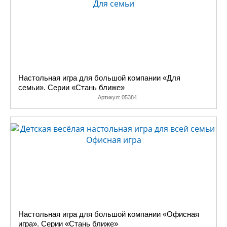
Настольная игра для большой компании «Для
семьи». Серии «Стань ближе»
Артикул:
05384
Настольная игра для большой компании «Офисная
игра». Серии «Стань ближе»