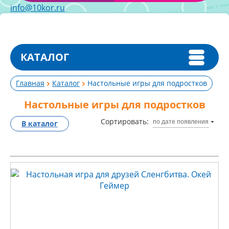
info@10kor.ru
КАТАЛОГ
Главная
Каталог
Настольные игры для подростков
Настольные игры для подростков
Сортировать:
по дате появления
В каталог