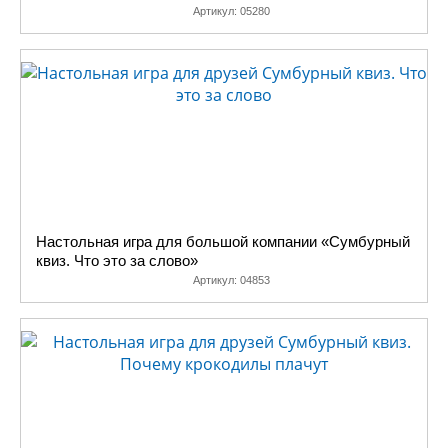
Артикул:
05280
Настольная игра для большой компании «Сумбурный
квиз. Что это за слово»
Артикул:
04853