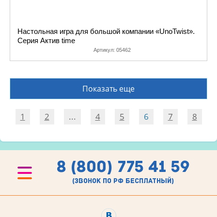
Настольная игра для большой компании «UnoTwist».
Серия Актив time
Артикул:
05462
Показать еще
1
2
...
4
5
6
7
8
8 (800) 775 41 59
(звонок по рф бесплатный)