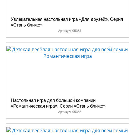
Увлекательная настольная игра «Для друзей». Серия
«Стань ближе»
Артикул:
05387
Настольная игра для большой компании
«Романтическая игра». Серии «Стань ближе»
Артикул:
05386