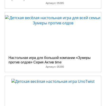
Артикул:
05385
Настольная игра для большой компании «Зумеры
против олдов» Серия Актив time
Артикул:
05390