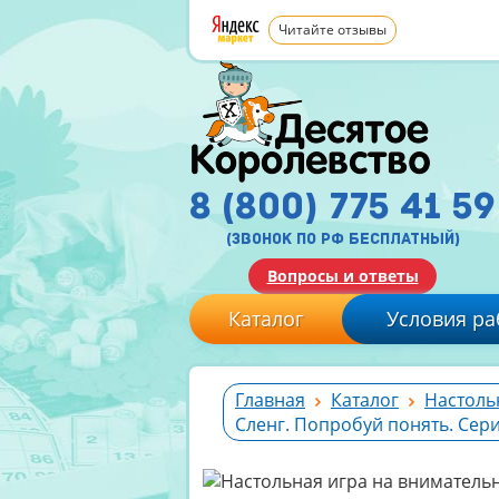
Читайте отзывы
8 (800) 775 41 59
(звонок по рф бесплатный)
Вопросы и ответы
Каталог
Условия ра
Главная
Каталог
Настоль
Сленг. Попробуй понять. Сери