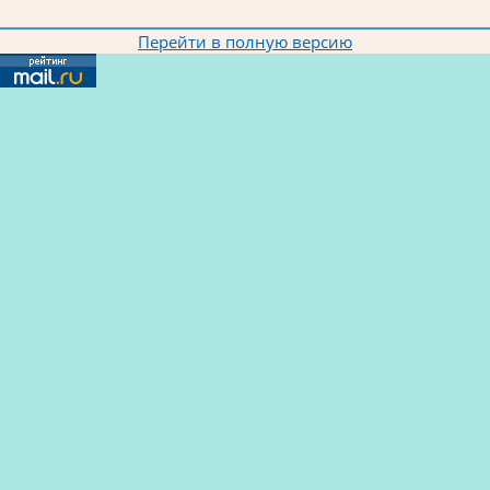
Перейти в полную версию