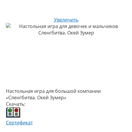
Увеличить
Настольная игра для большой компании
«Сленгбитва. Окей Зумер»
Скачать:
Сертификат