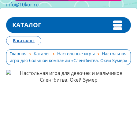
info@10kor.ru
КАТАЛОГ
В каталог
Главная
Каталог
Настольные игры
Настольная
игра для большой компании «Сленгбитва. Окей Зумер»