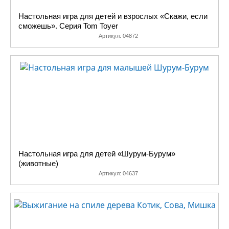
Настольная игра для детей и взрослых «Скажи, если
сможешь». Серия Tom Toyer
Артикул:
04872
Настольная игра для детей «Шурум-Бурум»
(животные)
Артикул:
04637