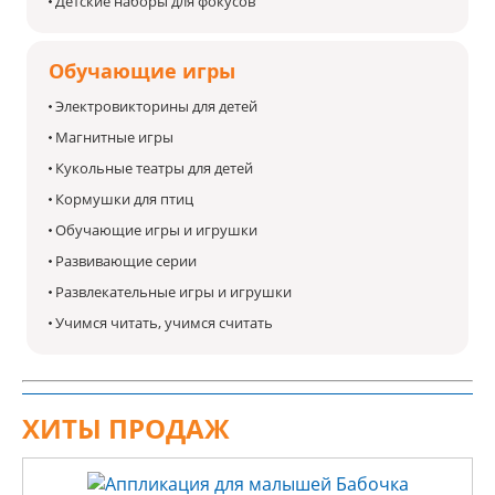
Детские наборы для фокусов
Обучающие игры
Электровикторины для детей
Магнитные игры
Кукольные театры для детей
Кормушки для птиц
Обучающие игры и игрушки
Развивающие серии
Развлекательные игры и игрушки
Учимся читать, учимся считать
ХИТЫ ПРОДАЖ