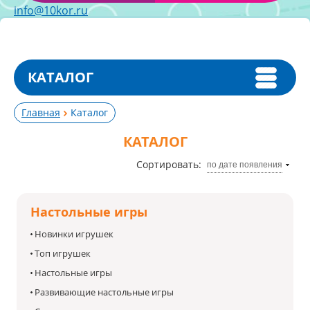
info@10kor.ru
КАТАЛОГ
Главная
Каталог
КАТАЛОГ
Сортировать:
по дате появления
Настольные игры
Новинки игрушек
Топ игрушек
Настольные игры
Развивающие настольные игры