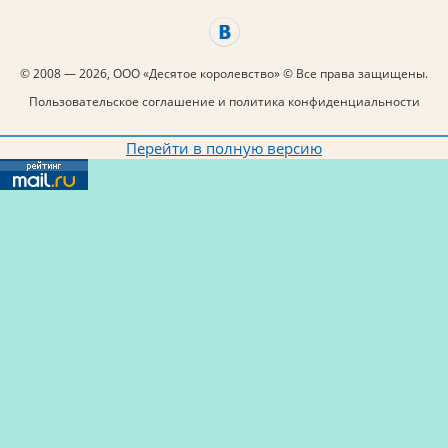
© 2008 — 2026, ООО «Десятое королевство» © Все права защищены.
Пользовательское соглашение и политика конфиденциальности
Перейти в полную версию