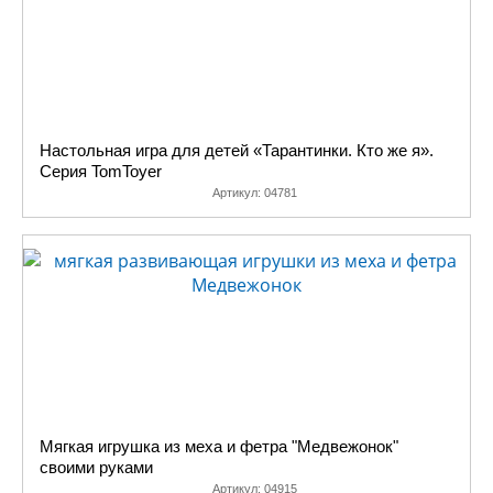
Настольная игра для детей «Тарантинки. Кто же я».
Серия TomToyer
Артикул:
04781
Мягкая игрушка из меха и фетра "Медвежонок"
своими руками
Артикул:
04915