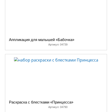
Аппликация для малышей «Бабочка»
Артикул:
04739
Раскраска с блестками «Принцесса»
Артикул:
04790