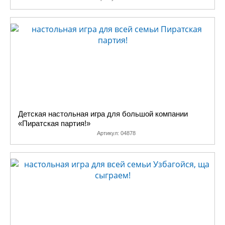
Детская настольная игра для большой компании
«Пиратская партия!»
Артикул:
04878