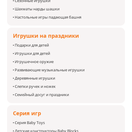
Сезонные игрушки
Шахматы нарды шашки
Настольные игры падающая башня
Игрушки на праздники
Подарки для детей
Игрушки для детей
Игрушечное оружие
Развивающие музыкальные игрушки
Деревянные игрушки
Слепки ручек и ножек
Семейный досуг и праздники
Серия игр
Серия Baby Toys
Детские конструкторы Baby Blocks