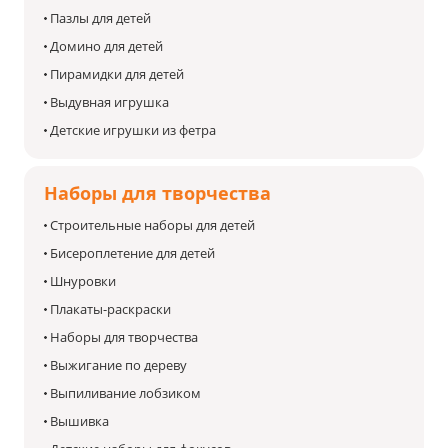
Пазлы для детей
Домино для детей
Пирамидки для детей
Выдувная игрушка
Детские игрушки из фетра
Наборы для творчества
Строительные наборы для детей
Бисероплетение для детей
Шнуровки
Плакаты-раскраски
Наборы для творчества
Выжигание по дереву
Выпиливание лобзиком
Вышивка