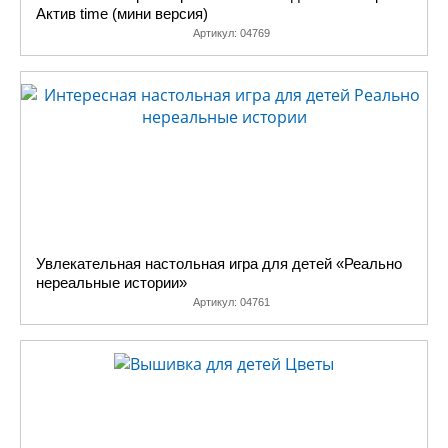
Актив time (мини версия)
Артикул:
04769
Увлекательная настольная игра для детей «Реально
нереальные истории»
Артикул:
04761