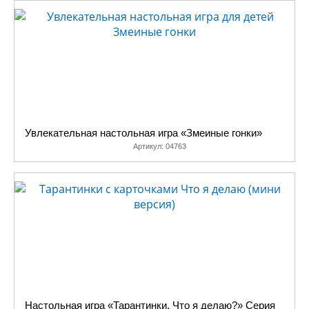
Увлекательная настольная игра «Змеиные гонки»
Артикул:
04763
Настольная игра «Тарантинки. Что я делаю?» Серия