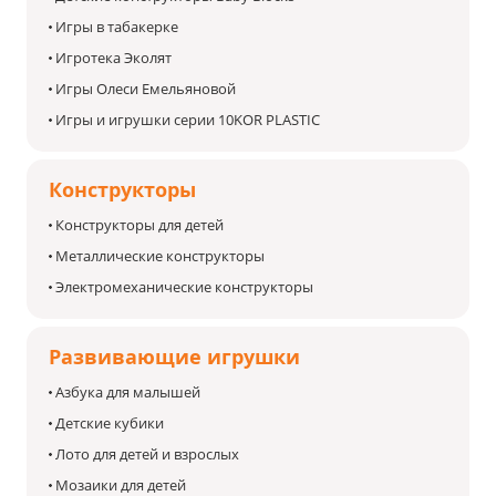
Игры в табакерке
Игротека Эколят
Игры Олеси Емельяновой
Игры и игрушки серии 10KOR PLASTIC
Конструкторы
Конструкторы для детей
Металлические конструкторы
Электромеханические конструкторы
Развивающие игрушки
Азбука для малышей
Детские кубики
Лото для детей и взрослых
Мозаики для детей