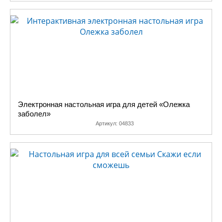
Электронная настольная игра для детей «Олежка
заболел»
Артикул:
04833