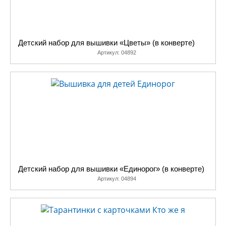
Детский набор для вышивки «Цветы» (в конверте)
Артикул:
04892
Детский набор для вышивки «Единорог» (в конверте)
Артикул:
04894