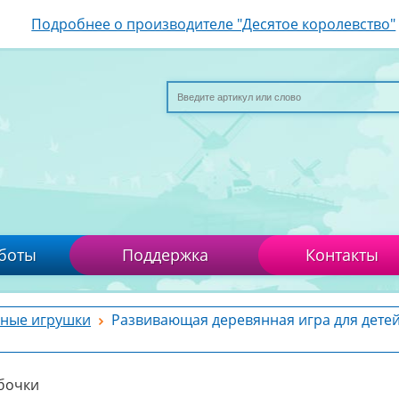
Подробнее о производителе "Десятое королевство"
боты
Поддержка
Контакты
ные игрушки
Развивающая деревянная игра для дете