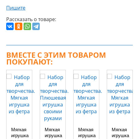
Пишите
Рассказать о товаре:
ВМЕСТЕ С ЭТИМ ТОВАРОМ
ПОКУПАЮТ:
Мягкая
Мягкая
Мягкая
Мягкая
игрушка
игрушка
игрушка
игрушка