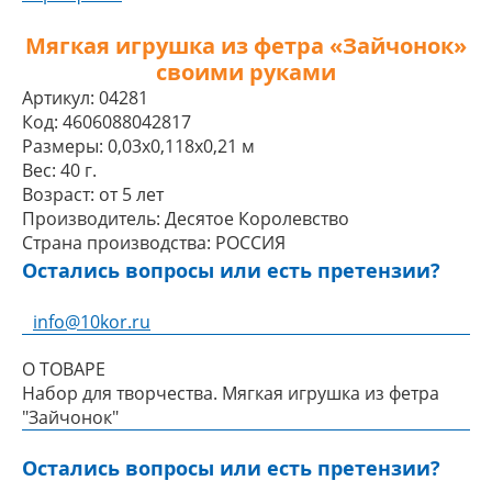
Мягкая игрушка из фетра «Зайчонок»
своими руками
Артикул:
04281
Код:
4606088042817
Размеры:
0,03x0,118x0,21 м
Вес:
40 г.
Возраст:
от 5 лет
Производитель:
Десятое Королевство
Страна производства:
РОССИЯ
Остались вопросы или есть претензии?
info@10kor.ru
О ТОВАРЕ
Набор для творчества. Мягкая игрушка из фетра
"Зайчонок"
Остались вопросы или есть претензии?