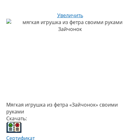
Увеличить
Мягкая игрушка из фетра «Зайчонок» своими
руками
Скачать:
Сертификат