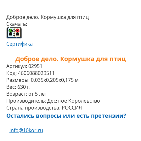
Доброе дело. Кормушка для птиц
Скачать:
Сертификат
Доброе дело. Кормушка для птиц
Артикул:
02951
Код:
4606088029511
Размеры:
0,035x0,205x0,175 м
Вес:
630 г.
Возраст:
от 5 лет
Производитель:
Десятое Королевство
Страна производства:
РОССИЯ
Остались вопросы или есть претензии?
info@10kor.ru