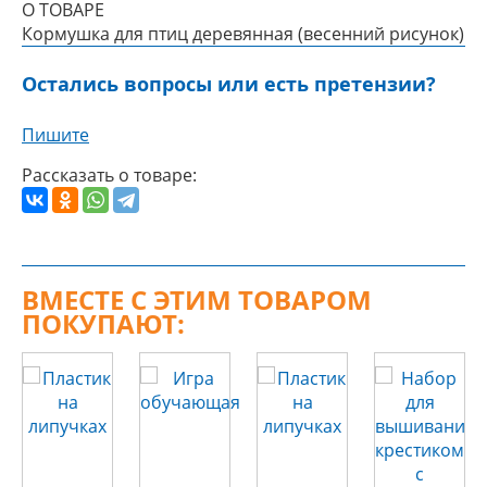
О ТОВАРЕ
Кормушка для птиц деревянная (весенний рисунок)
Остались вопросы или есть претензии?
Пишите
Рассказать о товаре:
ВМЕСТЕ С ЭТИМ ТОВАРОМ
ПОКУПАЮТ: