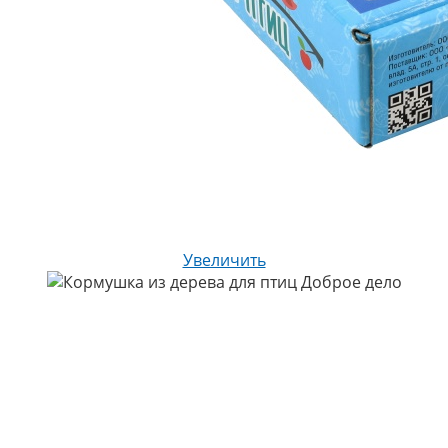
Увеличить