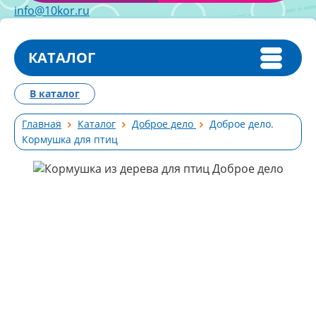
info@10kor.ru
КАТАЛОГ
В каталог
Главная
Каталог
Доброе дело
Доброе дело.
Кормушка для птиц