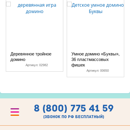
Деревянное тройное
Умное домино «Буквы»,
домино
36 пластмассовых
фишек
Артикул:
02982
Артикул:
00650
8 (800) 775 41 59
(звонок по рф бесплатный)