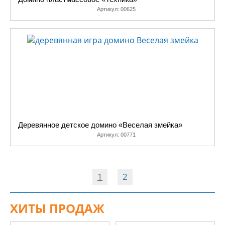
Артикул:
00625
Деревянное детское домино «Веселая змейка»
Артикул:
00771
1
2
ХИТЫ ПРОДАЖ