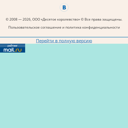
© 2008 — 2026, ООО «Десятое королевство» © Все права защищены.
Пользовательское соглашение и политика конфиденциальности
Перейти в полную версию