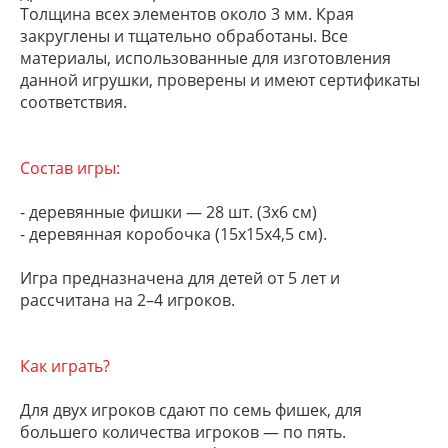
Толщина всех элементов около 3 мм. Края
закруглены и тщательно обработаны. Все
материалы, использованные для изготовления
данной игрушки, проверены и имеют сертификаты
соответствия.
Состав игры:
- деревянные фишки — 28 шт. (3х6 см)
- деревянная коробочка (15х15х4,5 см).
Игра предназначена для детей от 5 лет и
рассчитана на 2–4 игроков.
Как играть?
Для двух игроков сдают по семь фишек, для
большего количества игроков — по пять.