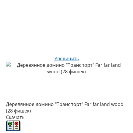
Увеличить
Деревянное домино "Транспорт" Far far land wood
(28 фишек)
Скачать: