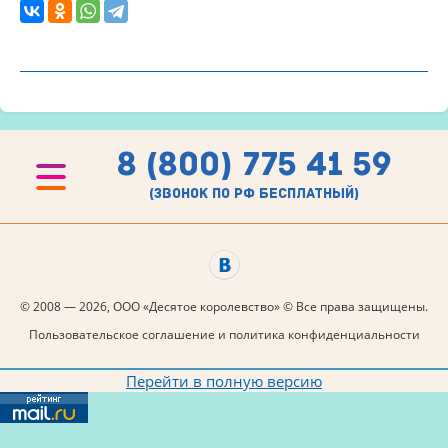
8 (800) 775 41 59
(звонок по рф бесплатный)
© 2008 — 2026, ООО «Десятое королевство» © Все права защищены.
Пользовательское соглашение и политика конфиденциальности
Перейти в полную версию