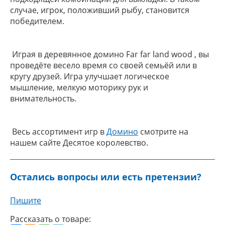
случае, игрок, положивший рыбу, становится
победителем.
Играя в деревянное домино Far far land wood , вы
проведёте весело время со своей семьёй или в
кругу друзей. Игра улучшает логическое
мышление, мелкую моторику рук и
внимательность.
Весь ассортимент игр в
Домино
смотрите на
нашем сайте Десятое королевство.
Остались вопросы или есть претензии?
Пишите
Рассказать о товаре: