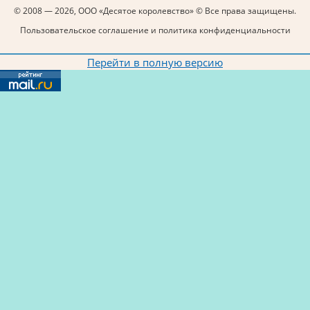
© 2008 — 2026, ООО «Десятое королевство» © Все права защищены.
Пользовательское соглашение и политика конфиденциальности
Перейти в полную версию