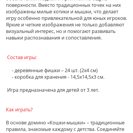
поверхности. Вместо традиционных точек на них
изображены милые котики и мышки, что делает
игру особенно привлекательной для юных игроков.
Яркие и четкие изображения не только добавляют
визуальный интерес, но и помогают развивать
навыки распознавания и сопоставления.
Состав игры:
- деревянные фишки – 24 шт. (2х4 см)
- коробка для хранения - 14,5х14,5х3 см.
Игра предназначена для детей от 3 лет.
Как играть?
В основе домино «Кошки-мышки» – традиционные
правила, знакомые каждому с детства. Соединяйте