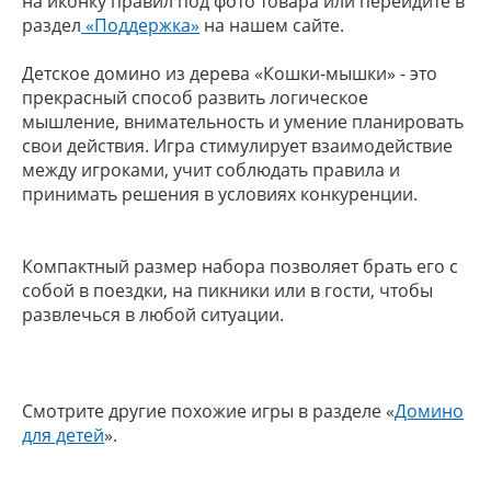
на иконку правил под фото товара или перейдите в
раздел
«Поддержка»
на нашем сайте.
Детское домино из дерева «Кошки-мышки» - это
прекрасный способ развить логическое
мышление, внимательность и умение планировать
свои действия. Игра стимулирует взаимодействие
между игроками, учит соблюдать правила и
принимать решения в условиях конкуренции.
Компактный размер набора позволяет брать его с
собой в поездки, на пикники или в гости, чтобы
развлечься в любой ситуации.
Смотрите другие похожие игры в разделе «
Домино
для детей
».