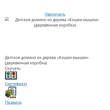
Увеличить
Детское домино из дерева «Кошки-мышки»
(деревянная коробка)
Скачать:
Сертификат
Правила