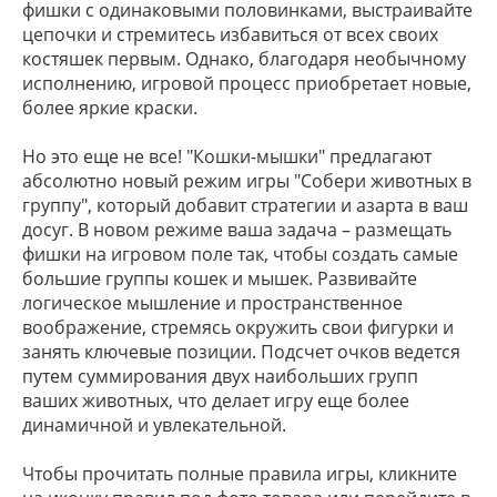
фишки с одинаковыми половинками, выстраивайте
цепочки и стремитесь избавиться от всех своих
костяшек первым. Однако, благодаря необычному
исполнению, игровой процесс приобретает новые,
более яркие краски.
Но это еще не все! "Кошки-мышки" предлагают
абсолютно новый режим игры "Собери животных в
группу", который добавит стратегии и азарта в ваш
досуг. В новом режиме ваша задача – размещать
фишки на игровом поле так, чтобы создать самые
большие группы кошек и мышек. Развивайте
логическое мышление и пространственное
воображение, стремясь окружить свои фигурки и
занять ключевые позиции. Подсчет очков ведется
путем суммирования двух наибольших групп
ваших животных, что делает игру еще более
динамичной и увлекательной.
Чтобы прочитать полные правила игры, кликните