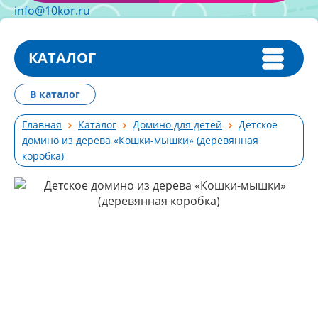
info@10kor.ru
КАТАЛОГ
В каталог
Главная
Каталог
Домино для детей
Детское
домино из дерева «Кошки-мышки» (деревянная
коробка)