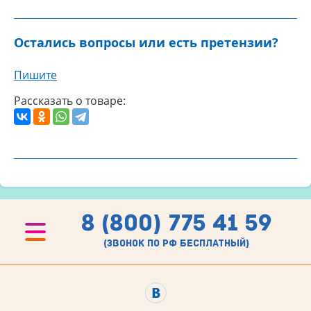
Остались вопросы или есть претензии?
Пишите
Рассказать о товаре:
8 (800) 775 41 59
(звонок по рф бесплатный)