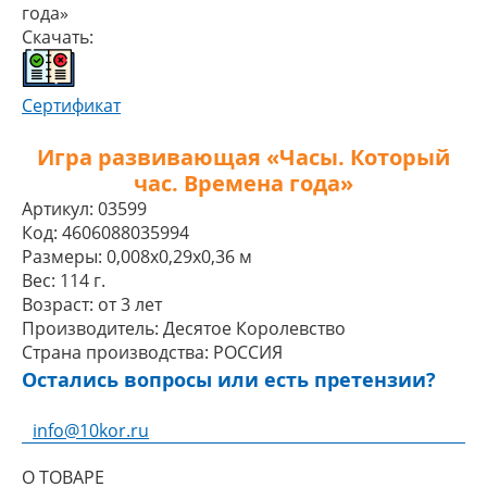
года»
Скачать:
Сертификат
Игра развивающая «Часы. Который
час. Времена года»
Артикул:
03599
Код:
4606088035994
Размеры:
0,008x0,29x0,36 м
Вес:
114 г.
Возраст:
от 3 лет
Производитель:
Десятое Королевство
Страна производства:
РОССИЯ
Остались вопросы или есть претензии?
info@10kor.ru
О ТОВАРЕ