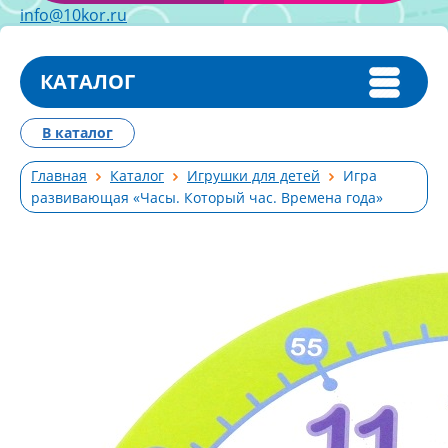
info@10kor.ru
КАТАЛОГ
В каталог
Главная
Каталог
Игрушки для детей
Игра
развивающая «Часы. Который час. Времена года»