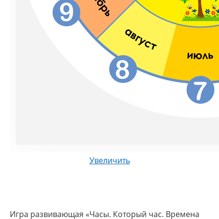
Увеличить
Игра развивающая «Часы. Который час. Времена