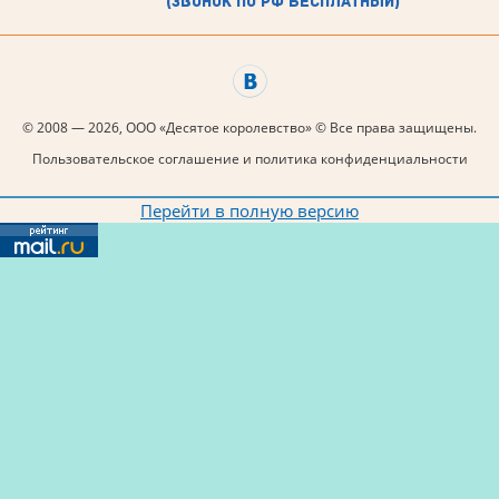
(звонок по рф бесплатный)
© 2008 — 2026, ООО «Десятое королевство» © Все права защищены.
Пользовательское соглашение и политика конфиденциальности
Перейти в полную версию