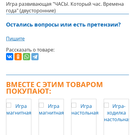
Игра развивающая "ЧАСЫ. Который час. Времена
года" (двусторонние)
Остались вопросы или есть претензии?
Пишите
Рассказать о товаре:
ВМЕСТЕ С ЭТИМ ТОВАРОМ
ПОКУПАЮТ: