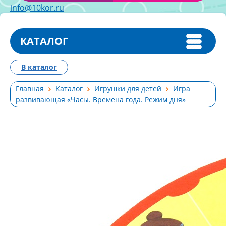
info@10kor.ru
КАТАЛОГ
В каталог
Главная
Каталог
Игрушки для детей
Игра
развивающая «Часы. Времена года. Режим дня»