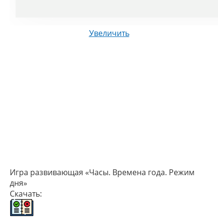
Увеличить
Игра развивающая «Часы. Времена года. Режим
дня»
Скачать: