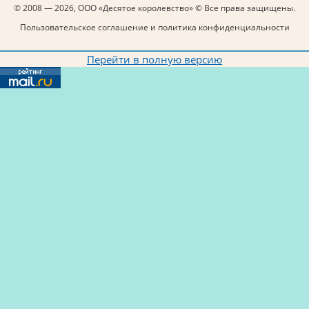
© 2008 — 2026, ООО «Десятое королевство» © Все права защищены.
Пользовательское соглашение и политика конфиденциальности
Перейти в полную версию