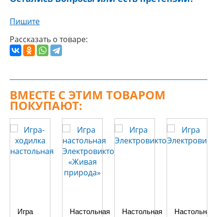
Пишите
Рассказать о товаре:
ВМЕСТЕ С ЭТИМ ТОВАРОМ
ПОКУПАЮТ:
Игра
Настольная
Настольная
Настольная