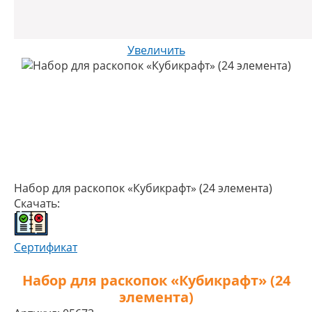
Увеличить
Набор для раскопок «Кубикрафт» (24 элемента)
Скачать:
Сертификат
Набор для раскопок «Кубикрафт» (24
элемента)