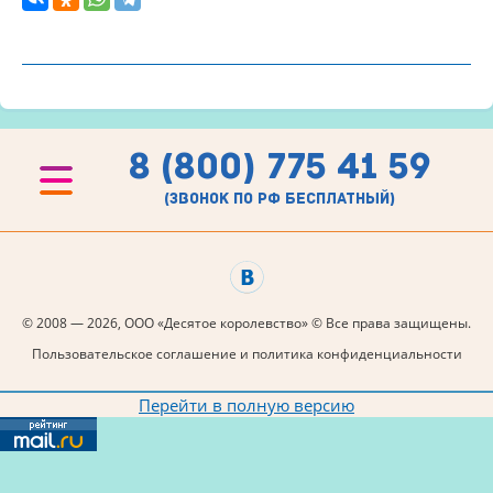
8 (800) 775 41 59
(звонок по рф бесплатный)
© 2008 — 2026, ООО «Десятое королевство» © Все права защищены.
Пользовательское соглашение и политика конфиденциальности
Перейти в полную версию