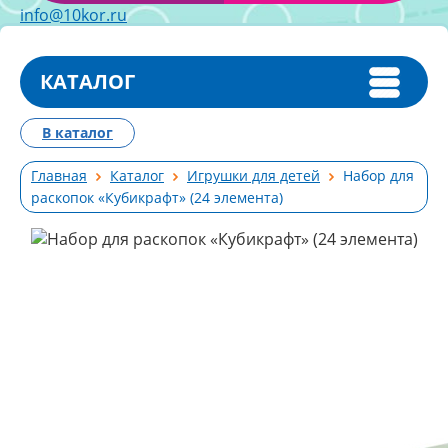
info@10kor.ru
КАТАЛОГ
В каталог
Главная
Каталог
Игрушки для детей
Набор для
раскопок «Кубикрафт» (24 элемента)