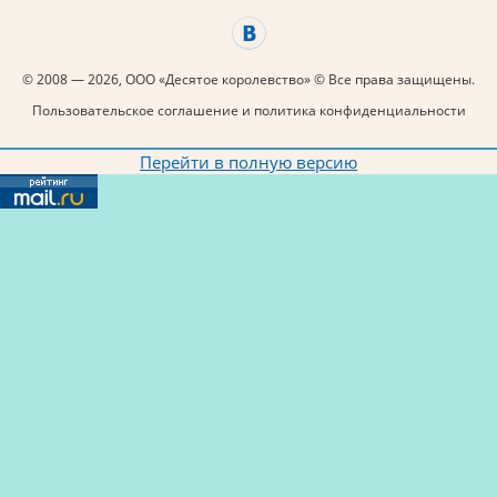
© 2008 — 2026, ООО «Десятое королевство» © Все права защищены.
Пользовательское соглашение и политика конфиденциальности
Перейти в полную версию