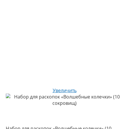
Увеличить
Набор для раскопок «Волшебные колечки» (10