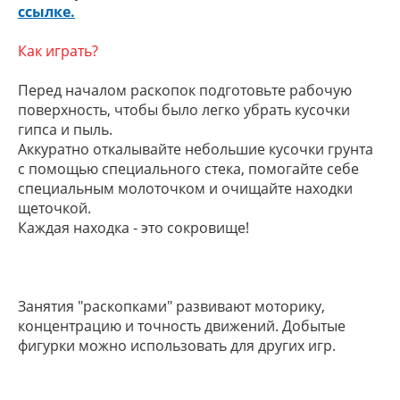
ссылке
.
Как играть?
Перед началом раскопок подготовьте рабочую
поверхность, чтобы было легко убрать кусочки
гипса и пыль.
Аккуратно откалывайте небольшие кусочки грунта
с помощью специального стека, помогайте себе
специальным молоточком и очищайте находки
щеточкой.
Каждая находка - это сокровище!
Занятия "раскопками" развивают моторику,
концентрацию и точность движений. Добытые
фигурки можно использовать для других игр.