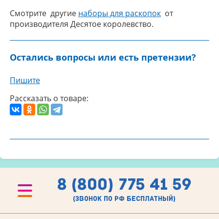
Смотрите другие
наборы для раскопок
от
производителя Десятое королевство.
Остались вопросы или есть претензии?
Пишите
Рассказать о товаре:
8 (800) 775 41 59
(звонок по рф бесплатный)