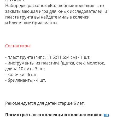
Набор для раскопок «Волшебные колечки» - это
захватывающая игра для юных исследователей. В
пласте грунта вы найдете милые колечки
и блестящие бриллианты.
Состав игры:
- пласт грунта (гипс, 11,5х11,5х4 см) - 1 шт;
- инструменты из пластика (щетка, стек, молоток,
длина 10 см) – 3 шт;
- колечки - 6 шт.
- бриллианты - 4 шт.
Рекомендуется для детей старше 6 лет.
Посмотреть всю коллекцию колечек можно
по