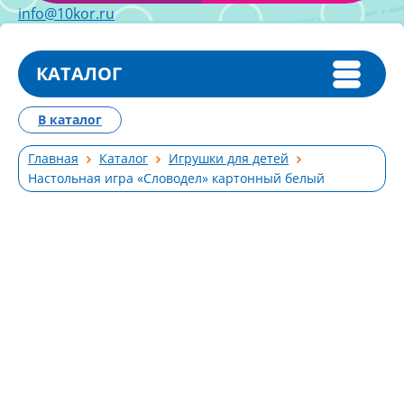
info@10kor.ru
КАТАЛОГ
В каталог
Главная
Каталог
Игрушки для детей
Настольная игра «Словодел» картонный белый