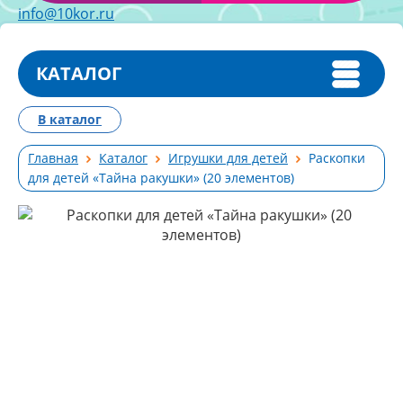
info@10kor.ru
КАТАЛОГ
В каталог
Главная
Каталог
Игрушки для детей
Раскопки
для детей «Тайна ракушки» (20 элементов)