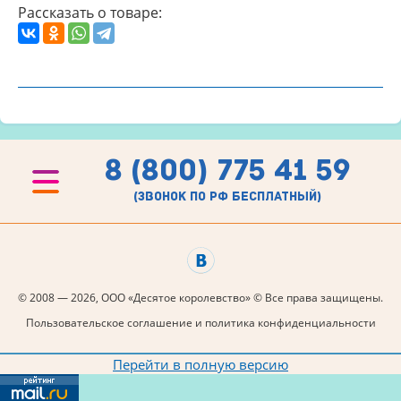
Рассказать о товаре:
8 (800) 775 41 59
(звонок по рф бесплатный)
© 2008 — 2026, ООО «Десятое королевство» © Все права защищены.
Пользовательское соглашение и политика конфиденциальности
Перейти в полную версию