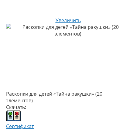
Увеличить
Раскопки для детей «Тайна ракушки» (20
элементов)
Скачать:
Сертификат