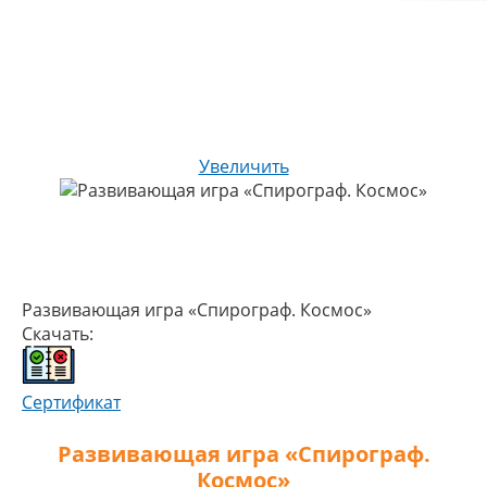
Увеличить
Развивающая игра «Спирограф. Космос»
Скачать:
Сертификат
Развивающая игра «Спирограф.
Космос»