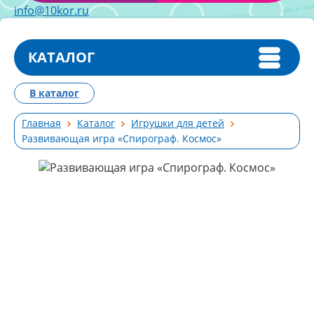
info@10kor.ru
КАТАЛОГ
В каталог
Главная
Каталог
Игрушки для детей
Развивающая игра «Спирограф. Космос»