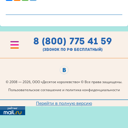
8 (800) 775 41 59
(звонок по рф бесплатный)
© 2008 — 2026, ООО «Десятое королевство» © Все права защищены.
Пользовательское соглашение и политика конфиденциальности
Перейти в полную версию