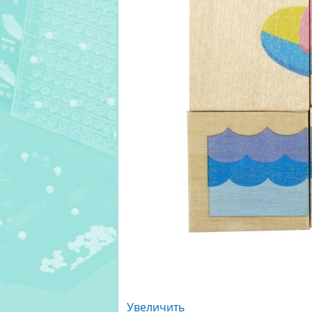
Увеличить