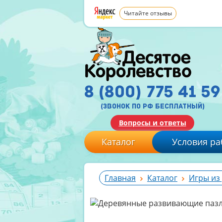
Читайте отзывы
8 (800) 775 41 59
(звонок по рф бесплатный)
Вопросы и ответы
Каталог
Условия ра
Главная
Каталог
Игры из