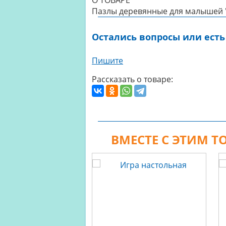
О ТОВАРЕ
Пазлы деревянные для малышей "
Остались вопросы или есть
Пишите
Рассказать о товаре:
ВМЕСТЕ С ЭТИМ 