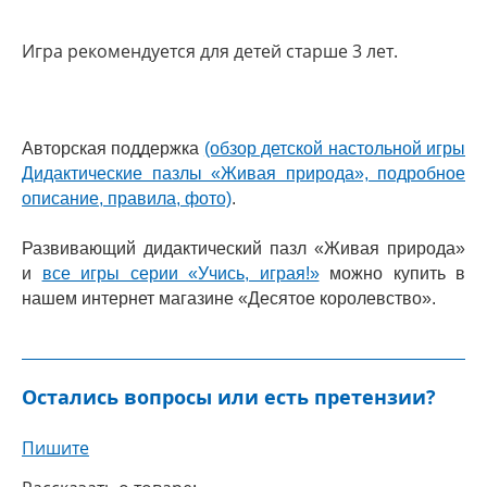
Игра рекомендуется для детей старше 3 лет.
Авторская поддержка
(обзор детской настольной игры
Дидактические пазлы «Живая природа», подробное
описание, правила, фото)
.
Развивающий дидактический пазл «Живая природа»
и
все игры серии «Учись, играя!»
можно купить в
нашем интернет магазине «Десятое королевство».
Остались вопросы или есть претензии?
Пишите