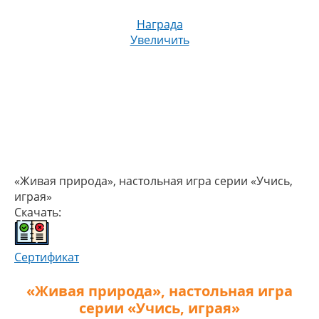
Награда
Увеличить
«Живая природа», настольная игра серии «Учись,
играя»
Скачать:
Сертификат
«Живая природа», настольная игра
серии «Учись, играя»