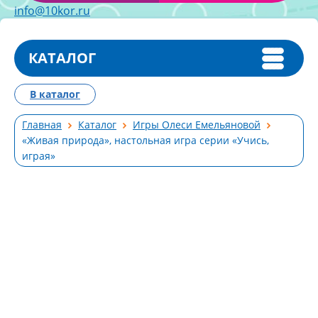
info@10kor.ru
КАТАЛОГ
В каталог
Главная
Каталог
Игры Олеси Емельяновой
«Живая природа», настольная игра серии «Учись,
играя»