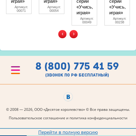
играя»
играя»
серии
серии
«Учись,
«Учись,
Артикул:
Артикул:
00071
00054
играя»
играя»
Артикул:
Артикул:
00049
00238
‹
›
8 (800) 775 41 59
(звонок по рф бесплатный)
© 2008 — 2026, ООО «Десятое королевство» © Все права защищены.
Пользовательское соглашение и политика конфиденциальности
Перейти в полную версию