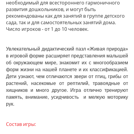
необходимый для всестороннего гармоничного
развития дошкольников, и могут быть
рекомендованы как для занятий в группе детского
сада, так и для самостоятельных занятий дома.
Число игроков - от 1 до 10 человек.
Увлекательный дидактический пазл «Живая природа»
в игровой форме расширяет представления малышей
об окружающем мире, знакомит их с многообразием
форм жизни на нашей планете и их классификацией.
Дети узнают, чем отличаются звери от птиц, грибы от
растений, насекомые от рептилий, травоядные от
хищников и много другое. Игра отлично тренируют
память, внимание, усидчивость и мелкую моторику
рук.
Состав игры: