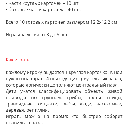
• части круглых карточек – 10 шт.
• боковые части карточек – 40 шт.
Всего 10 готовых карточек размером 12,2х12,2 см
Игра для детей от 3 до 6 лет.
Как играть:
Каждому игроку выдается 1 круглая карточка. К ней
нужно подобрать 4 подходящих треугольных пазла,
которые логически дополняют центральный пазл.
Дети учатся классифицировать объекты живой
природы по группам: грибы, цветы, птицы,
травоядные, хищники, рыбы, люди, насекомые,
деревья, рептилии.
Играть можно на время: кто быстрее соберет
правильно пазл.