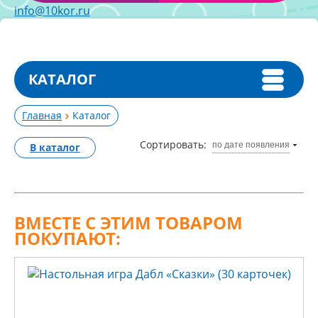
info@10kor.ru
КАТАЛОГ
Главная
Каталог
Сортировать:
по дате появления
В каталог
ВМЕСТЕ С ЭТИМ ТОВАРОМ
ПОКУПАЮТ: