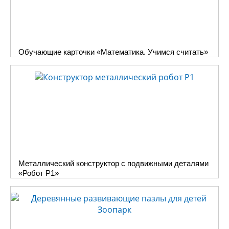
Обучающие карточки «Математика. Учимся считать»
Металлический конструктор с подвижными деталями
«Робот Р1»