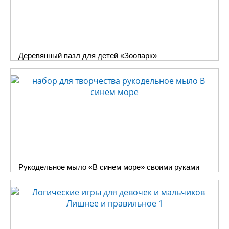
Деревянный пазл для детей «Зоопарк»
Рукодельное мыло «В синем море» своими руками