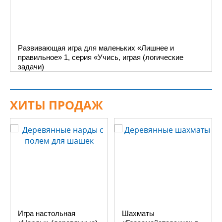
Развивающая игра для маленьких «Лишнее и
правильное» 1, серия «Учись, играя (логические
задачи)
ХИТЫ ПРОДАЖ
Игра настольная
Шахматы