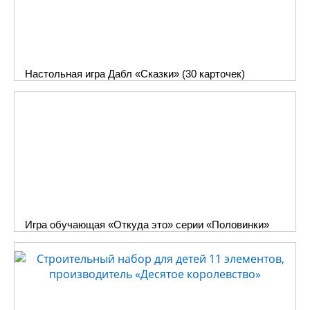
Настольная игра Дабл «Сказки» (30 карточек)
Игра обучающая «Откуда это» серии «Половинки»