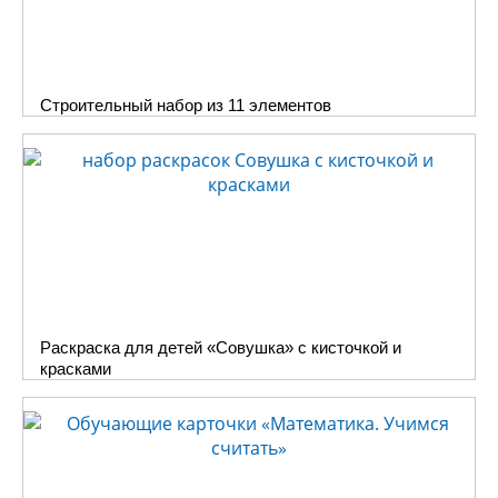
Строительный набор из 11 элементов
Раскраска для детей «Совушка» с кисточкой и
красками