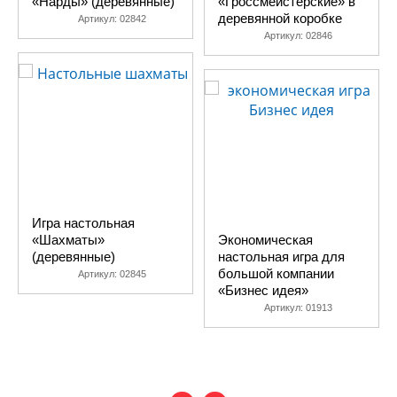
«Нарды» (деревянные)
«Гроссмейстерские» в
деревянной коробке
Артикул:
02842
Артикул:
02846
Игра настольная
«Шахматы»
Экономическая
(деревянные)
настольная игра для
большой компании
Артикул:
02845
«Бизнес идея»
Артикул:
01913