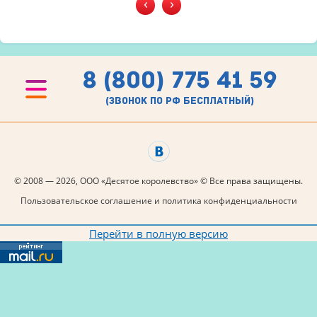
‹
›
8 (800) 775 41 59
(звонок по рф бесплатный)
© 2008 — 2026, ООО «Десятое королевство» © Все права защищены.
Пользовательское соглашение и политика конфиденциальности
Перейти в полную версию