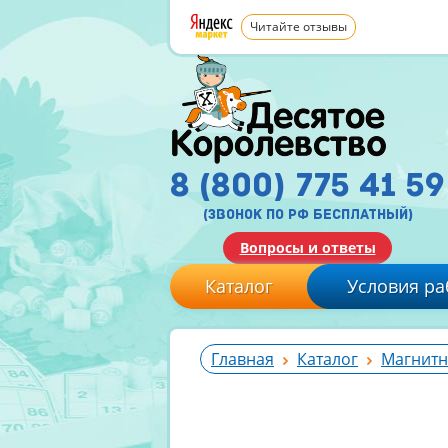
Читайте отзывы
8 (800) 775 41 59
(звонок по рф бесплатный)
Вопросы и ответы
Каталог
Условия ра
Главная
Каталог
Магнитн