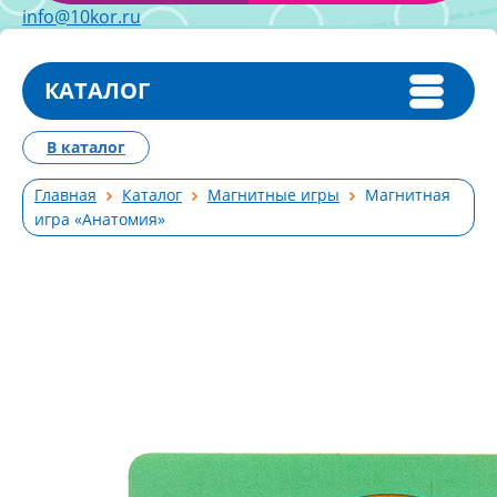
info@10kor.ru
КАТАЛОГ
В каталог
Главная
Каталог
Магнитные игры
Магнитная
игра «Анатомия»