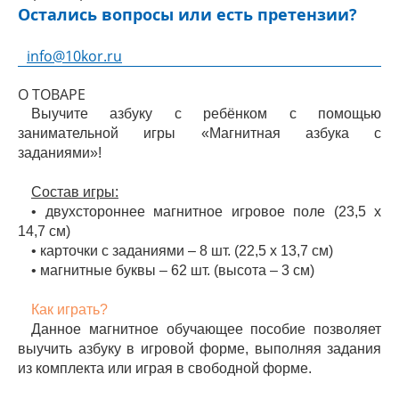
Остались вопросы или есть претензии?
info@10kor.ru
О ТОВАРЕ
Выучите азбуку с ребёнком с помощью
занимательной игры «Магнитная азбука с
заданиями»!
Состав игры:
• двухстороннее магнитное игровое поле (23,5 х
14,7 см)
• карточки с заданиями – 8 шт. (22,5 х 13,7 см)
• магнитные буквы – 62 шт. (высота – 3 см)
Как играть?
Данное магнитное обучающее пособие позволяет
выучить азбуку в игровой форме, выполняя задания
из комплекта или играя в свободной форме.