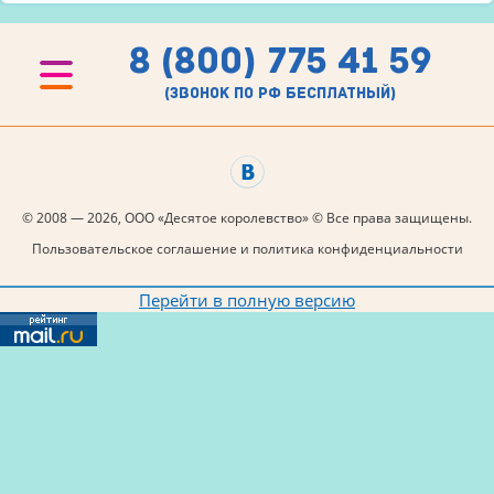
8 (800) 775 41 59
(звонок по рф бесплатный)
© 2008 — 2026, ООО «Десятое королевство» © Все права защищены.
Пользовательское соглашение и политика конфиденциальности
Перейти в полную версию