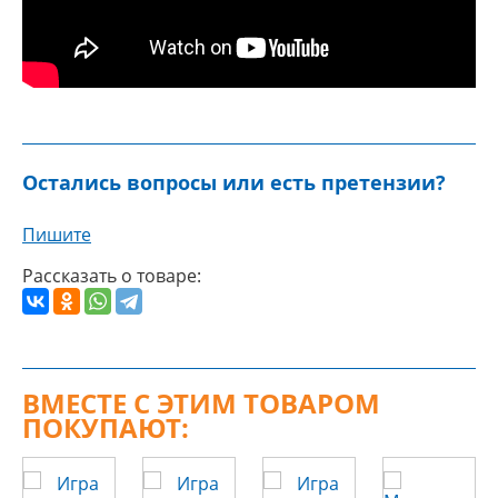
Остались вопросы или есть претензии?
Пишите
Рассказать о товаре:
ВМЕСТЕ С ЭТИМ ТОВАРОМ
ПОКУПАЮТ: