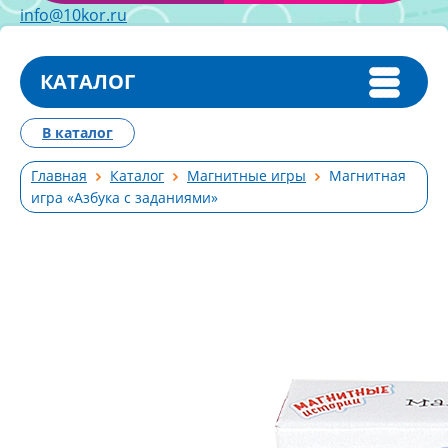
info@10kor.ru
КАТАЛОГ
В каталог
Главная
Каталог
Магнитные игры
Магнитная
игра «Азбука с заданиями»