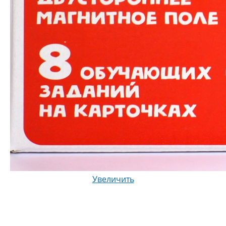
Увеличить