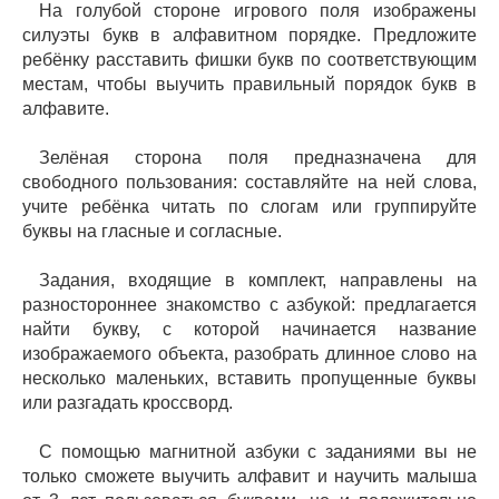
На голубой стороне игрового поля изображены
силуэты букв в алфавитном порядке. Предложите
ребёнку расставить фишки букв по соответствующим
местам, чтобы выучить правильный порядок букв в
алфавите.
Зелёная сторона поля предназначена для
свободного пользования: составляйте на ней слова,
учите ребёнка читать по слогам или группируйте
буквы на гласные и согласные.
Задания, входящие в комплект, направлены на
разностороннее знакомство с азбукой: предлагается
найти букву, с которой начинается название
изображаемого объекта, разобрать длинное слово на
несколько маленьких, вставить пропущенные буквы
или разгадать кроссворд.
С помощью магнитной азбуки с заданиями вы не
только сможете выучить алфавит и научить малыша