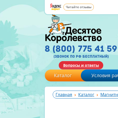
Читайте отзывы
8 (800) 775 41 59
(звонок по рф бесплатный)
Вопросы и ответы
Каталог
Условия ра
Главная
Каталог
Магнитн