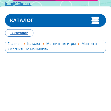
info@10kor.ru
КАТАЛОГ
В каталог
Главная
Каталог
Магнитные игры
Магниты
«Магнитные машинки»