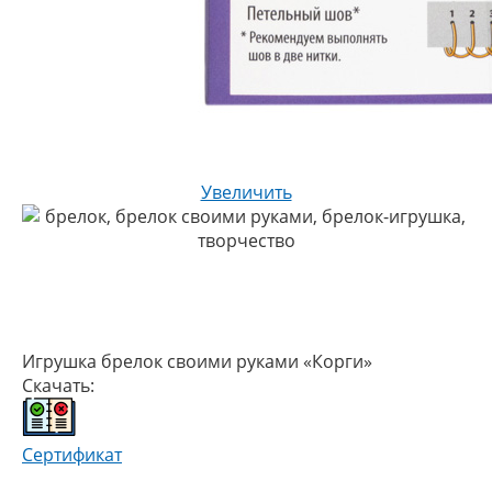
Увеличить
Игрушка брелок своими руками «Корги»
Скачать:
Сертификат