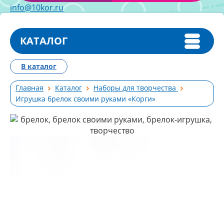
info@10kor.ru
КАТАЛОГ
В каталог
Главная
Каталог
Наборы для творчества
Игрушка брелок своими руками «Корги»