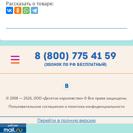
Рассказать о товаре:
8 (800) 775 41 59
(звонок по рф бесплатный)
© 2008 — 2026, ООО «Десятое королевство» © Все права защищены.
Пользовательское соглашение и политика конфиденциальности
Перейти в полную версию