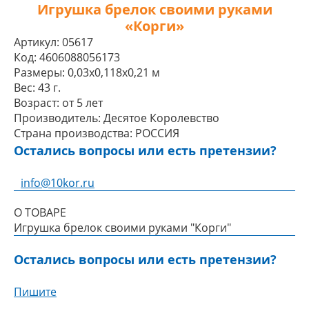
Игрушка брелок своими руками
«Корги»
Артикул:
05617
Код:
4606088056173
Размеры:
0,03x0,118x0,21 м
Вес:
43 г.
Возраст:
от 5 лет
Производитель:
Десятое Королевство
Страна производства:
РОССИЯ
Остались вопросы или есть претензии?
info@10kor.ru
О ТОВАРЕ
Игрушка брелок своими руками "Корги"
Остались вопросы или есть претензии?
Пишите