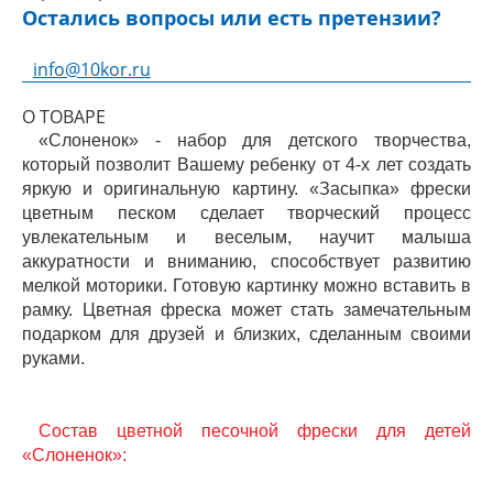
Остались вопросы или есть претензии?
info@10kor.ru
О ТОВАРЕ
«Слоненок» - набор для детского творчества,
который позволит Вашему ребенку от 4-х лет создать
яркую и оригинальную картину. «Засыпка» фрески
цветным песком сделает творческий процесс
увлекательным и веселым, научит малыша
аккуратности и вниманию, способствует развитию
мелкой моторики. Готовую картинку можно вставить в
рамку. Цветная фреска может стать замечательным
подарком для друзей и близких, сделанным своими
руками.
Состав цветной песочной фрески для детей
«Слоненок»: