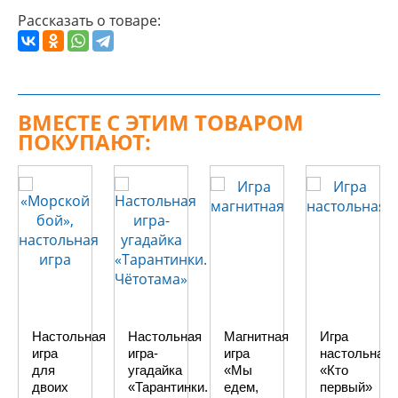
Рассказать о товаре:
ВМЕСТЕ С ЭТИМ ТОВАРОМ
ПОКУПАЮТ:
Настольная
Настольная
Магнитная
Игра
игра
игра-
игра
настольная
для
угадайка
«Мы
«Кто
двоих
«Тарантинки.
едем,
первый»