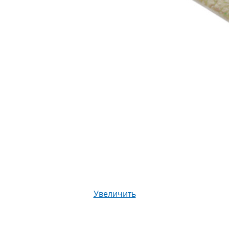
Увеличить