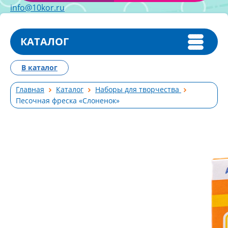
info@10kor.ru
КАТАЛОГ
В каталог
Главная
Каталог
Наборы для творчества
Песочная фреска «Слоненок»