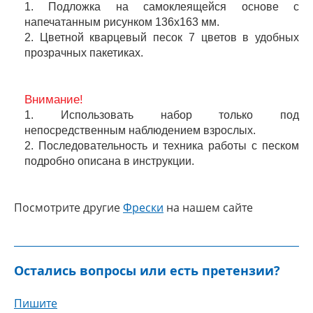
1. Подложка на самоклеящейся основе с
напечатанным рисунком 136х163 мм.
2. Цветной кварцевый песок 7 цветов в удобных
прозрачных пакетиках.
Внимание!
1. Использовать набор только под
непосредственным наблюдением взрослых.
2. Последовательность и техника работы с песком
подробно описана в инструкции.
Посмотрите другие
Фрески
на нашем сайте
Остались вопросы или есть претензии?
Пишите