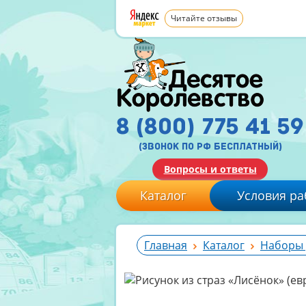
Читайте отзывы
8 (800) 775 41 59
(звонок по рф бесплатный)
Вопросы и ответы
Каталог
Условия ра
Главная
Каталог
Наборы 