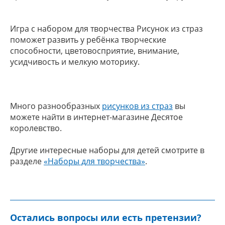
Игра с набором для творчества Рисунок из страз
поможет развить у ребёнка творческие
способности, цветовосприятие, внимание,
усидчивость и мелкую моторику.
Много разнообразных
рисунков из страз
вы
можете найти в интернет-магазине Десятое
королевство.
Другие интересные наборы для детей смотрите в
разделе
«Наборы для творчества»
.
Остались вопросы или есть претензии?