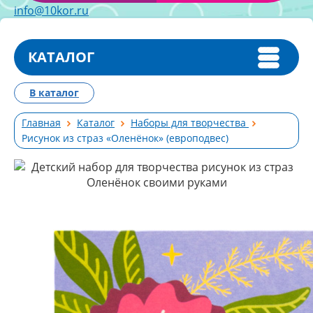
info@10kor.ru
КАТАЛОГ
В каталог
Главная
Каталог
Наборы для творчества
Рисунок из страз «Оленёнок» (европодвес)