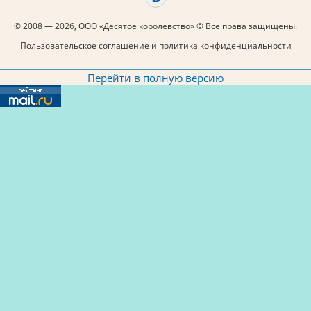
© 2008 — 2026, ООО «Десятое королевство» © Все права защищены.
Пользовательское соглашение и политика конфиденциальности
Перейти в полную версию