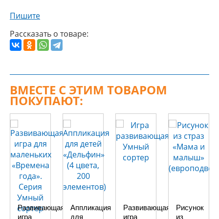
Пишите
Рассказать о товаре:
ВМЕСТЕ С ЭТИМ ТОВАРОМ
ПОКУПАЮТ:
Развивающая
Аппликация
Развивающая
Рисунок
игра
для
игра
из