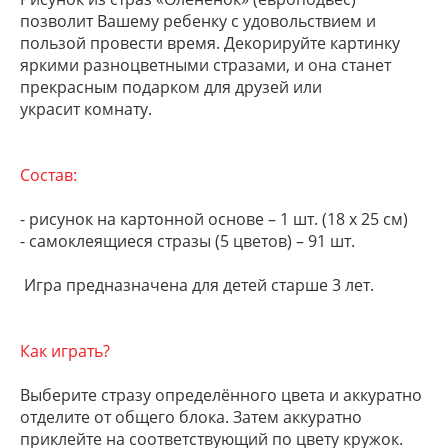
позволит Вашему ребенку с удовольствием и
пользой провести время. Декорируйте картинку
яркими разноцветными стразами, и она станет
прекрасным подарком для друзей или
украсит комнату.
Состав:
- рисунок на картонной основе – 1 шт. (18 х 25 см)
- самоклеящиеся стразы (5 цветов) – 91 шт.
Игра предназначена для детей старше 3 лет.
Как играть?
Выберите стразу определённого цвета и аккуратно
отделите от общего блока. Затем аккуратно
приклейте на соответствующий по цвету кружок.