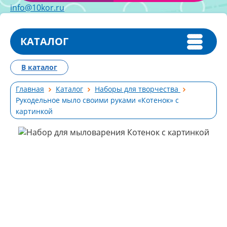
info@10kor.ru
КАТАЛОГ
В каталог
Главная
Каталог
Наборы для творчества
Рукодельное мыло своими руками «Котенок» с
картинкой