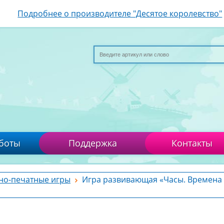
Подробнее о производителе "Десятое королевство"
боты
Поддержка
Контакты
но-печатные игры
Игра развивающая «Часы. Времена 