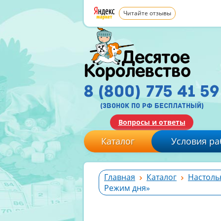
Читайте отзывы
8 (800) 775 41 59
(звонок по рф бесплатный)
Вопросы и ответы
Каталог
Условия ра
Главная
Каталог
Настоль
Режим дня»