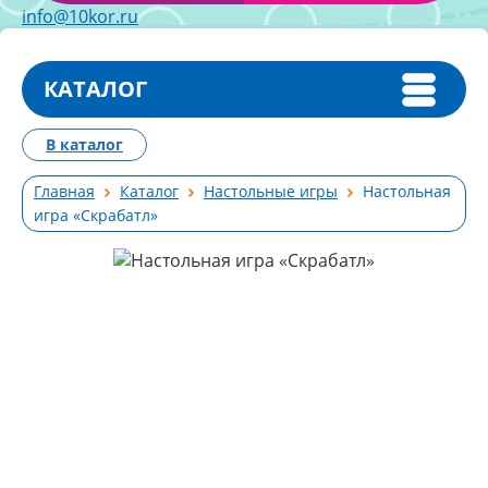
info@10kor.ru
КАТАЛОГ
В каталог
Главная
Каталог
Настольные игры
Настольная
игра «Скрабатл»