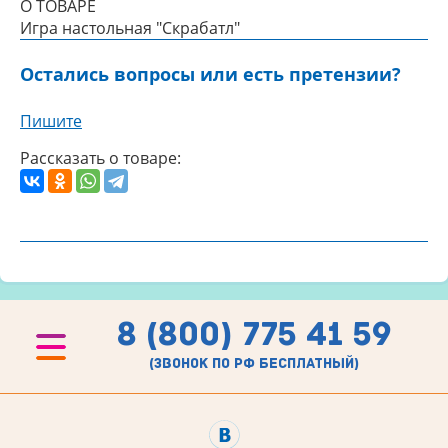
О ТОВАРЕ
Игра настольная "Скрабатл"
Остались вопросы или есть претензии?
Пишите
Рассказать о товаре:
8 (800) 775 41 59
(звонок по рф бесплатный)