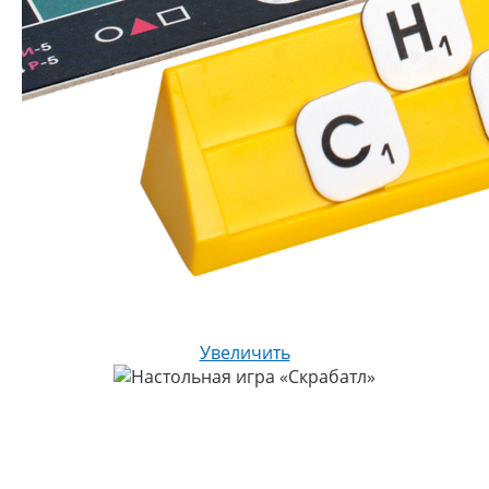
Увеличить