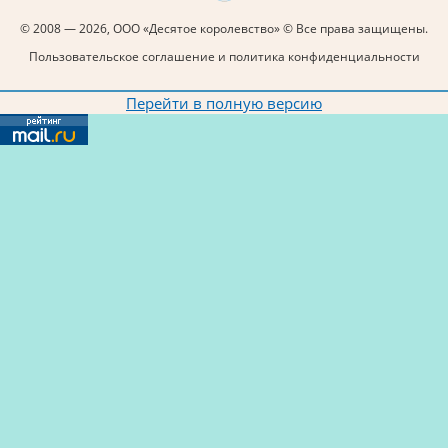
© 2008 — 2026, ООО «Десятое королевство» © Все права защищены.
Пользовательское соглашение и политика конфиденциальности
Перейти в полную версию