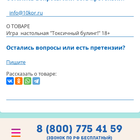
info@10kor.ru
О ТОВАРЕ
Игра настольная "Токсичный булинг!" 18+
Остались вопросы или есть претензии?
Пишите
Рассказать о товаре:
8 (800) 775 41 59
(звонок по рф бесплатный)