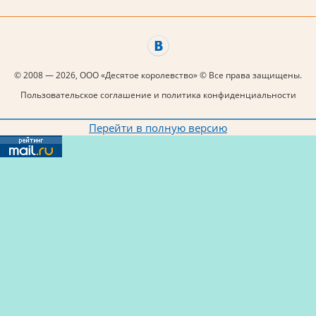
© 2008 — 2026, ООО «Десятое королевство» © Все права защищены.
Пользовательское соглашение и политика конфиденциальности
Перейти в полную версию