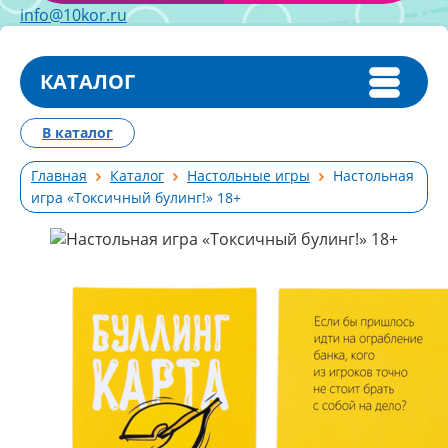
info@10kor.ru
КАТАЛОГ
В каталог
Главная
Каталог
Настольные игры
Настольная
игра «Токсичный булинг!» 18+