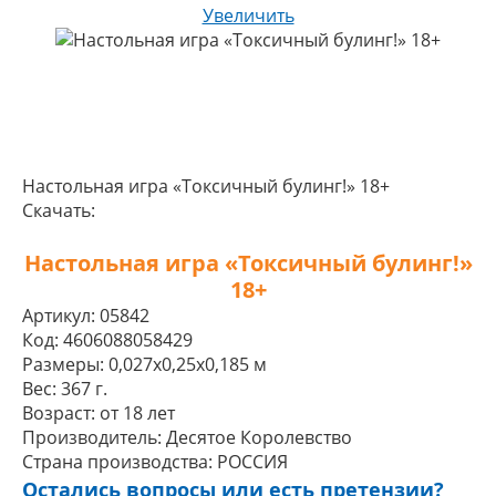
Увеличить
Настольная игра «Токсичный булинг!» 18+
Скачать:
Настольная игра «Токсичный булинг!»
18+
Артикул:
05842
Код:
4606088058429
Размеры:
0,027x0,25x0,185 м
Вес:
367 г.
Возраст:
от 18 лет
Производитель:
Десятое Королевство
Страна производства:
РОССИЯ
Остались вопросы или есть претензии?