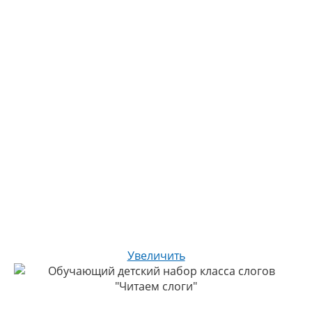
Увеличить