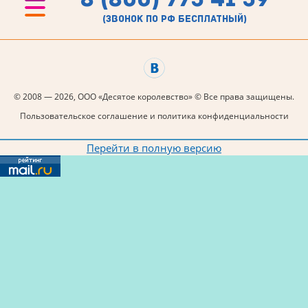
(звонок по рф бесплатный)
© 2008 — 2026, ООО «Десятое королевство» © Все права защищены.
Пользовательское соглашение и политика конфиденциальности
Перейти в полную версию