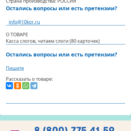
Страна производства:
РОССИЯ
Остались вопросы или есть претензии?
info@10kor.ru
О ТОВАРЕ
Касса слогов, читаем слоги (80 карточек)
Остались вопросы или есть претензии?
Пишите
Рассказать о товаре:
8 (800) 775 41 59