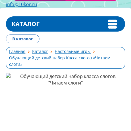
info@10kor.ru
КАТАЛОГ
В каталог
Главная
Каталог
Настольные игры
Обучающий детский набор Касса слогов «Читаем
слоги»