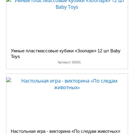
Умные пластмассовые кубики «Зоопарк» 12 шт Baby
Toys
Артикул:
06091
Настольная игра - викторина «По следам животных»