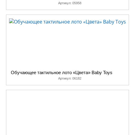
Артикул:
05958
Обучающее тактильное лото «Цвета» Baby Toys
Артикул:
06182