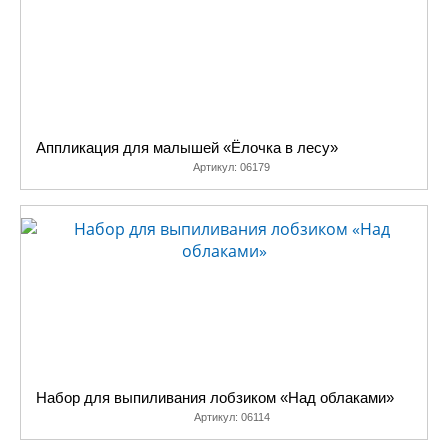
Аппликация для малышей «Ёлочка в лесу»
Артикул:
06179
Набор для выпиливания лобзиком «Над облаками»
Артикул:
06114