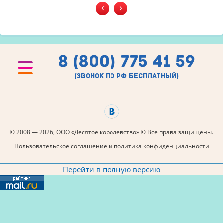
‹
›
8 (800) 775 41 59
(звонок по рф бесплатный)
© 2008 — 2026, ООО «Десятое королевство» © Все права защищены.
Пользовательское соглашение и политика конфиденциальности
Перейти в полную версию