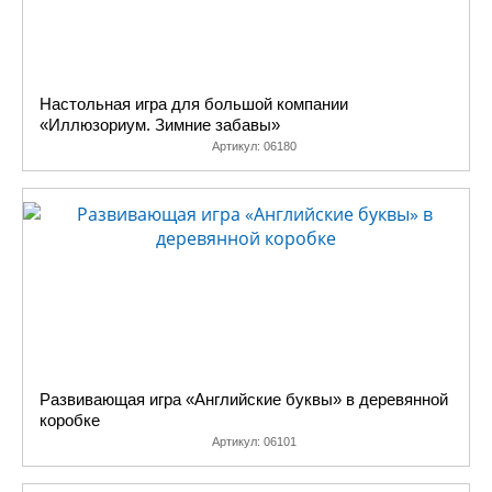
Настольная игра для большой компании
«Иллюзориум. Зимние забавы»
Артикул:
06180
Развивающая игра «Английские буквы» в деревянной
коробке
Артикул:
06101