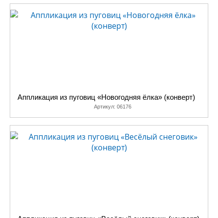
Аппликация из пуговиц «Новогодняя ёлка» (конверт)
Артикул:
06176