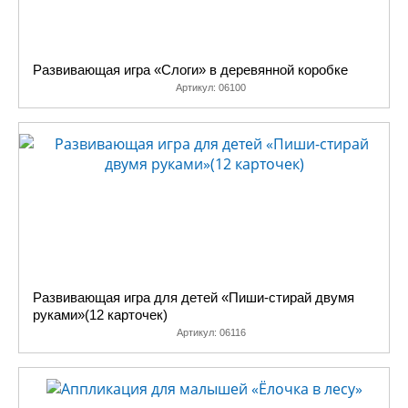
Развивающая игра «Слоги» в деревянной коробке
Артикул:
06100
Развивающая игра для детей «Пиши-стирай двумя
руками»(12 карточек)
Артикул:
06116