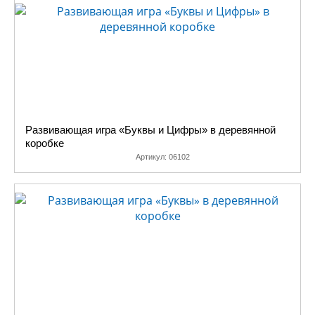
Развивающая игра «Буквы и Цифры» в деревянной
коробке
Артикул:
06102