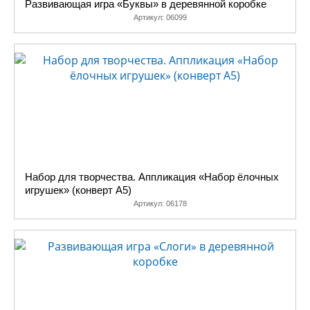
Развивающая игра «Буквы» в деревянной коробке
Артикул:
06099
Набор для творчества. Аппликация «Набор ёлочных
игрушек» (конверт А5)
Артикул:
06178