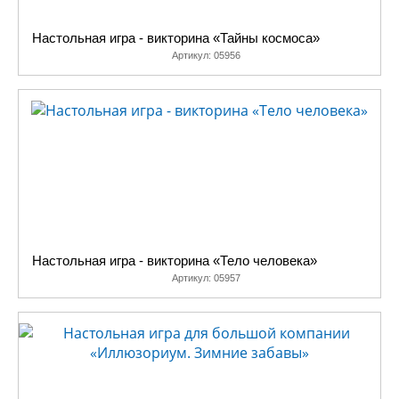
Настольная игра - викторина «Тайны космоса»
Артикул:
05956
Настольная игра - викторина «Тело человека»
Артикул:
05957