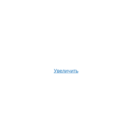
Увеличить