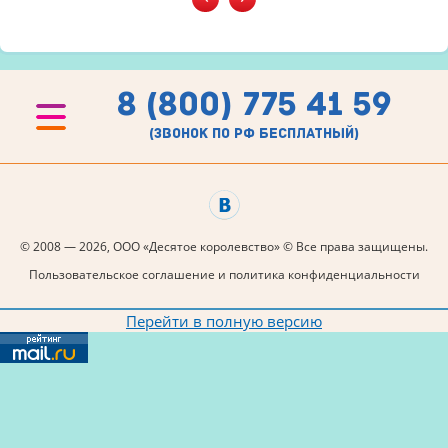
8 (800) 775 41 59
(звонок по рф бесплатный)
© 2008 — 2026, ООО «Десятое королевство» © Все права защищены.
Пользовательское соглашение и политика конфиденциальности
Перейти в полную версию