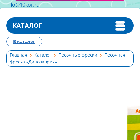
info@10kor.ru
КАТАЛОГ
В каталог
Главная
Каталог
Песочные фрески
Песочная
фреска «Динозаврик»