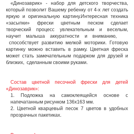
«Динозаврик» - набор для детского творчества,
который позволит Вашему ребенку от 4-х лет создать
яркую и оригинальную картину.Интересная техника
«засыпки» фрески цветным песком сделает
творческий процесс увлекательным и веселым,
научит малыша аккуратности и вниманию,
способствует развитию мелкой моторики. Готовую
картинку можно вставить в рамку. Цветная фреска
может стать замечательным подарком для друзей и
близких, сделанным своими руками.
Состав цветной песочной фрески для детей
«Динозаврик»:
1. Подложка на самоклеящейся основе с
напечатанным рисунком 136х163 мм.
2. Цветной кварцевый песок 7 цветов в удобных
прозрачных пакетиках.