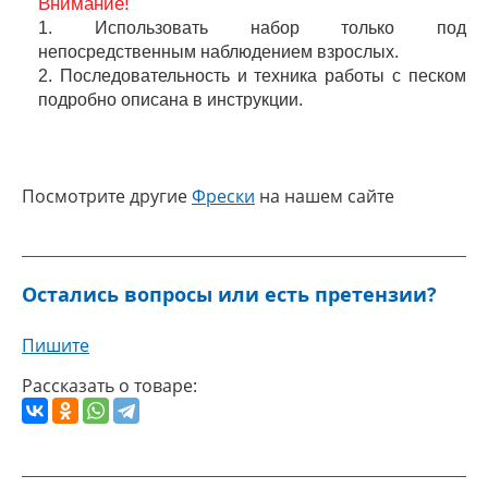
Внимание!
1. Использовать набор только под
непосредственным наблюдением взрослых.
2. Последовательность и техника работы с песком
подробно описана в инструкции.
Посмотрите другие
Фрески
на нашем сайте
Остались вопросы или есть претензии?
Пишите
Рассказать о товаре: