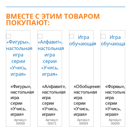
ВМЕСТЕ С ЭТИМ ТОВАРОМ
ПОКУПАЮТ:
«Фигуры»,
«Алфавит»,
«Обобщение»,
«Формы»,
настольная
настольная
настольная
настольная
игра
игра
игра
игра
серии
серии
серии
серии
«Учись,
«Учись,
«Учись,
«Учись,
играя»
играя»
играя»
играя»
Артикул:
Артикул:
Артикул:
Артикул:
00058
00071
00054
00059