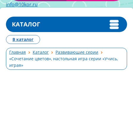
info@10kor.ru
КАТАЛОГ
В каталог
Главная
Каталог
Развивающие серии
«Сочетание цветов», настольная игра серии «Учись,
играя»