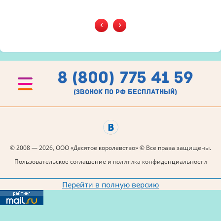
‹
›
8 (800) 775 41 59
(звонок по рф бесплатный)
© 2008 — 2026, ООО «Десятое королевство» © Все права защищены.
Пользовательское соглашение и политика конфиденциальности
Перейти в полную версию