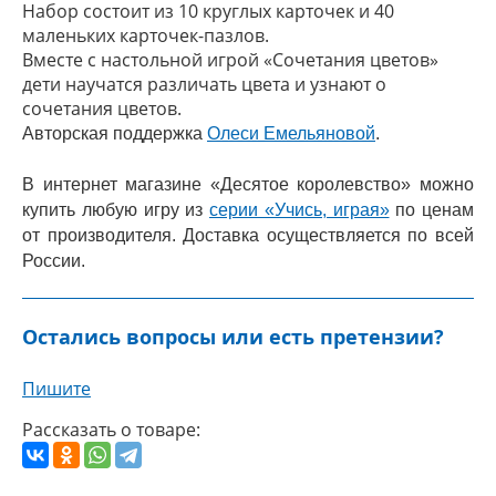
Набор состоит из 10 круглых карточек и 40
маленьких карточек-пазлов.
Вместе с настольной игрой «Сочетания цветов»
дети научатся различать цвета и узнают о
сочетания цветов.
Авторская поддержка
Олеси Емельяновой
.
В интернет магазине «Десятое королевство» можно
купить любую игру из
серии «Учись, играя»
по ценам
от производителя. Доставка осуществляется по всей
России.
Остались вопросы или есть претензии?
Пишите
Рассказать о товаре: