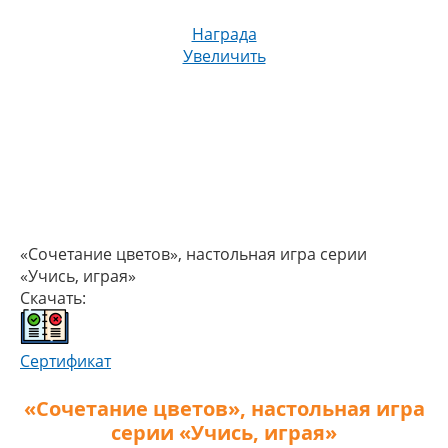
Награда
Увеличить
«Сочетание цветов», настольная игра серии
«Учись, играя»
Скачать:
Сертификат
«Сочетание цветов», настольная игра
серии «Учись, играя»