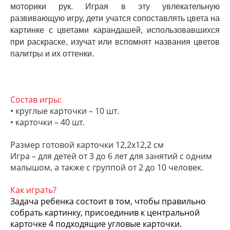
моторики рук. Играя в эту увлекательную
развивающую игру, дети учатся сопоставлять цвета на
картинке с цветами карандашей, использовавшихся
при раскраске, изучат или вспомнят названия цветов
палитры и их оттенки.
Состав игры:
• круглые карточки – 10 шт.
• карточки – 40 шт.
Размер готовой карточки 12,2х12,2 см
Игра – для детей от 3 до 6 лет для занятий с одним
малышом, а также с группой от 2 до 10 человек.
Как играть?
Задача ребенка состоит в том, чтобы правильно
собрать картинку, присоединив к центральной
карточке 4 подходящие угловые карточки.