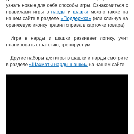
узнать новые для себя способы игры. Ознакомиться с
правилами игры в
нарды
и
шашки
можно также на
нашем сайте в разделе
«Поддержка»
(или кликнув на
оранжевую иконку правил справа в карточке товара).
Игра в нарды и шашки развивает логику, учит
планировать стратегию, тренирует ум.
Другие наборы для игры в шашки и нарды смотрите
в разделе
«Шахматы нарды шашки»
на нашем сайте.