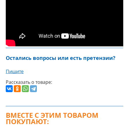
Остались вопросы или есть претензии?
Пишите
Рассказать о товаре:
ВМЕСТЕ С ЭТИМ ТОВАРОМ
ПОКУПАЮТ: