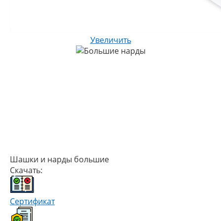
Увеличить
Шашки и нарды большие
Скачать:
Сертификат