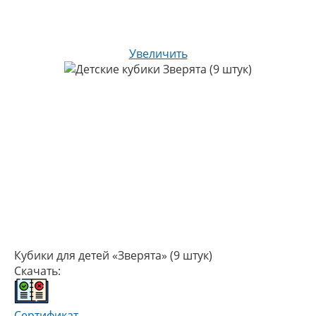
Увеличить
Кубики для детей «Зверята» (9 штук)
Скачать:
Сертификат