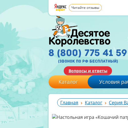
Читайте отзывы
8 (800) 775 41 59
(звонок по рф бесплатный)
Вопросы и ответы
Каталог
Условия ра
Главная
Каталог
Серия B