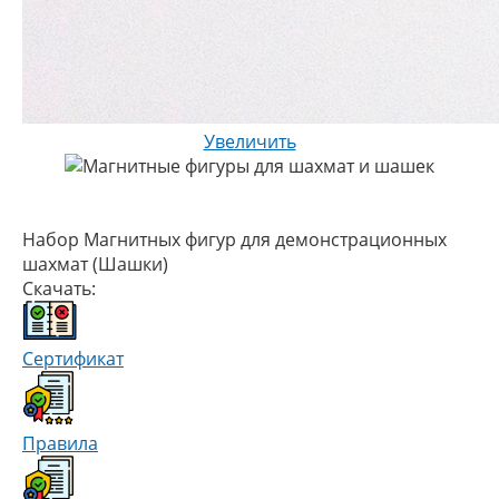
Увеличить
Набор Магнитных фигур для демонстрационных
шахмат (Шашки)
Скачать:
Сертификат
Правила