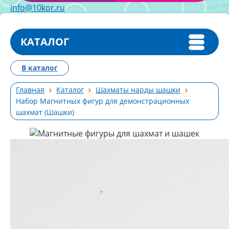
info@10kor.ru
КАТАЛОГ
В каталог
Главная
Каталог
Шахматы нарды шашки
Набор Магнитных фигур для демонстрационных
шахмат (Шашки)