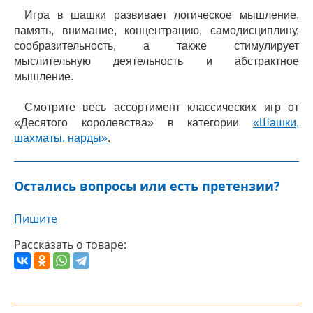
Игра в шашки развивает логическое мышление,
память, внимание, концентрацию, самодисциплину,
сообразительность, а также стимулирует
мыслительную деятельность и абстрактное
мышление.
Смотрите весь ассортимент классических игр от
«Десятого королевства» в категории
«Шашки,
шахматы, нарды»
.
Остались вопросы или есть претензии?
Пишите
Рассказать о товаре: