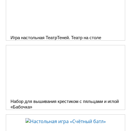
Игра настольная ТеатрТеней. Театр на столе
Набор для вышивания крестиком с пяльцами и иглой
«Бабочка»