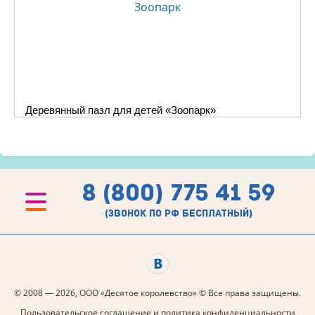
Деревянный пазл для детей «Зоопарк»
8 (800) 775 41 59
(звонок по рф бесплатный)
© 2008 — 2026, ООО «Десятое королевство» © Все права защищены.
Пользовательское соглашение и политика конфиденциальности