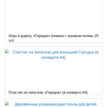
Игры в дорогу. «Городок» (книжка с игровым полем, 25
эл)
Пластик на липучках «Городок» (в конверте A4)