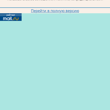
Перейти в полную версию