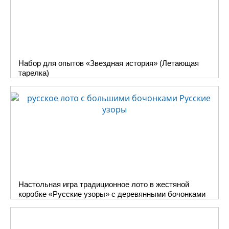
Набор для опытов «Звездная история» (Летающая
тарелка)
Настольная игра традиционное лото в жестяной
коробке «Русские узоры» с деревянными бочонками