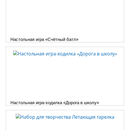
Настольная игра «Счётный батл»
Настольная игра-ходилка «Дорога в школу»