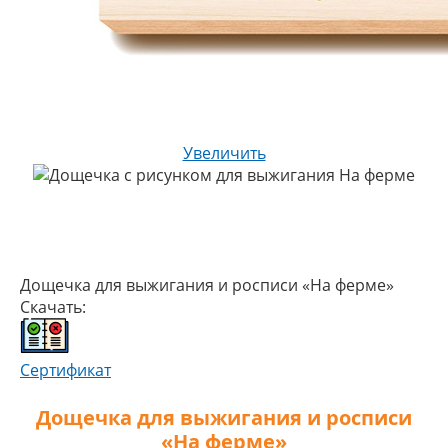
Увеличить
Дощечка для выжигания и росписи «На ферме»
Скачать:
Сертификат
Дощечка для выжигания и росписи
«На ферме»