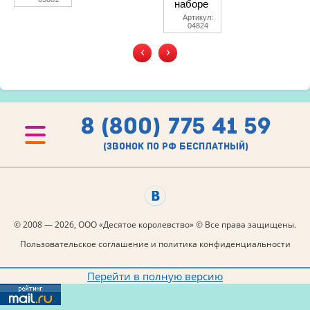
наборе
Артикул:
04824
‹
›
8 (800) 775 41 59
(звонок по рф бесплатный)
© 2008 — 2026, ООО «Десятое королевство» © Все права защищены.
Пользовательское соглашение и политика конфиденциальности
Перейти в полную версию