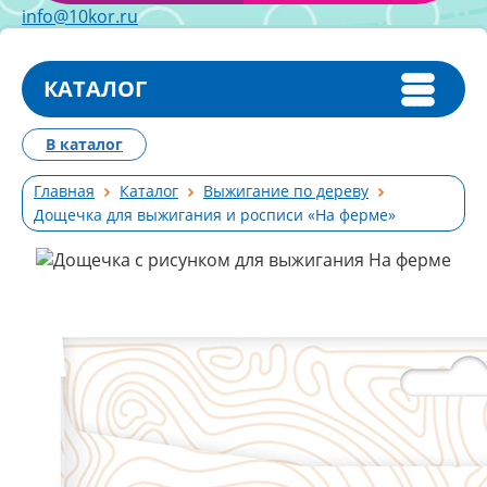
info@10kor.ru
КАТАЛОГ
В каталог
Главная
Каталог
Выжигание по дереву
Дощечка для выжигания и росписи «На ферме»