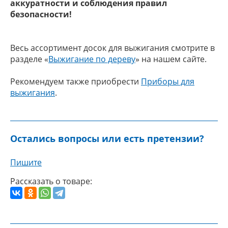
аккуратности и соблюдения правил
безопасности!
Весь ассортимент досок для выжигания смотрите в
разделе «
Выжигание по дереву
» на нашем сайте.
Рекомендуем также приобрести
Приборы для
выжигания
.
Остались вопросы или есть претензии?
Пишите
Рассказать о товаре: