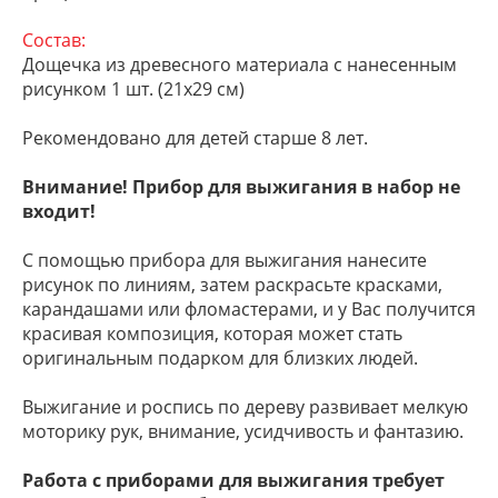
Состав:
Дощечка из древесного материала с нанесенным
рисунком 1 шт. (21х29 см)
Рекомендовано для детей старше 8 лет.
Внимание! Прибор для выжигания в набор не
входит!
С помощью прибора для выжигания нанесите
рисунок по линиям, затем раскрасьте красками,
карандашами или фломастерами, и у Вас получится
красивая композиция, которая может стать
оригинальным подарком для близких людей.
Выжигание и роспись по дереву развивает мелкую
моторику рук, внимание, усидчивость и фантазию.
Работа с приборами для выжигания требует