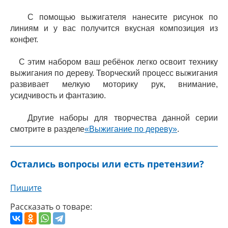
С помощью выжигателя нанесите рисунок по
линиям и у вас получится вкусная композиция из
конфет.
С этим набором ваш ребёнок легко освоит технику
выжигания по дереву. Творческий процесс выжигания
развивает мелкую моторику рук, внимание,
усидчивость и фантазию.
Другие наборы для творчества данной серии
смотрите в разделе
«Выжигание по дереву»
.
Остались вопросы или есть претензии?
Пишите
Рассказать о товаре: