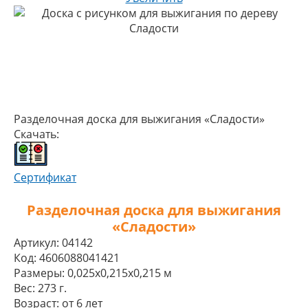
Разделочная доска для выжигания «Сладости»
Скачать:
Сертификат
Разделочная доска для выжигания
«Сладости»
Артикул:
04142
Код:
4606088041421
Размеры:
0,025x0,215x0,215 м
Вес:
273 г.
Возраст:
от 6 лет