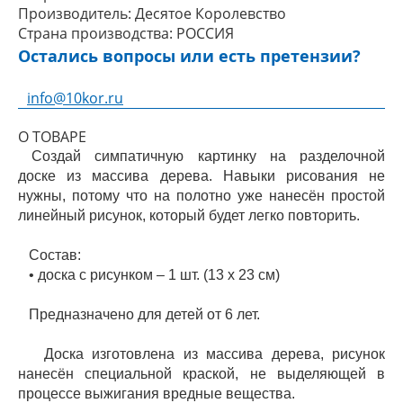
Производитель:
Десятое Королевство
Страна производства:
РОССИЯ
Остались вопросы или есть претензии?
info@10kor.ru
О ТОВАРЕ
Создай симпатичную картинку на разделочной
доске из массива дерева. Навыки рисования не
нужны, потому что на полотно уже нанесён простой
линейный рисунок, который будет легко повторить.
Состав:
• доска с рисунком – 1 шт. (13 х 23 см)
Предназначено для детей от 6 лет.
Доска изготовлена из массива дерева, рисунок
нанесён специальной краской, не выделяющей в
процессе выжигания вредные вещества.