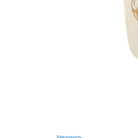
Увеличить