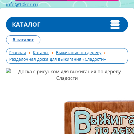
info@10kor.ru
КАТАЛОГ
В каталог
Главная
Каталог
Выжигание по дереву
Разделочная доска для выжигания «Сладости»