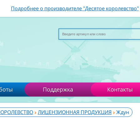
Подробнее о производителе "Десятое королевство"
боты
Поддержка
Контакты
КОРОЛЕВСТВО
ЛИЦЕНЗИОННАЯ ПРОДУКЦИЯ
Ждун