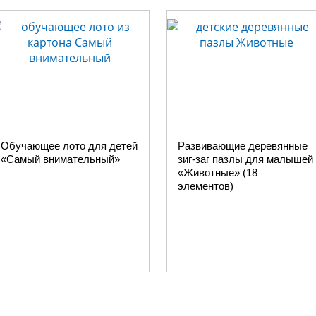
Обучающее лото для детей
Развивающие деревянные
«Самый внимательный»
зиг-заг пазлы для малышей
«Животные» (18
элементов)