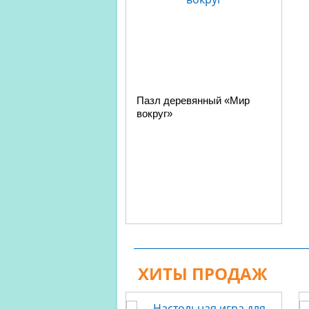
Пазл деревянный «Мир
вокруг»
ХИТЫ ПРОДАЖ