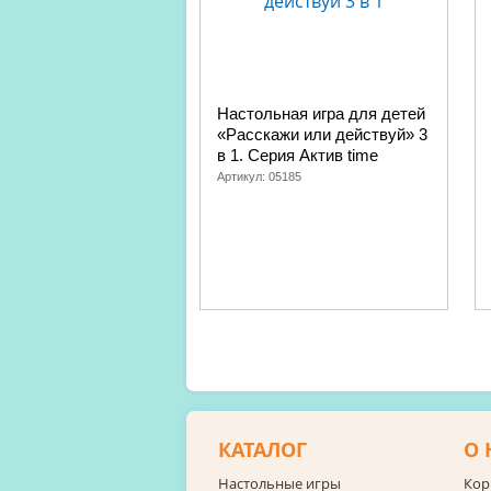
Настольная игра для детей
«Расскажи или действуй» 3
в 1. Серия Актив time
Артикул:
05185
КАТАЛОГ
О 
Настольные игры
Кор