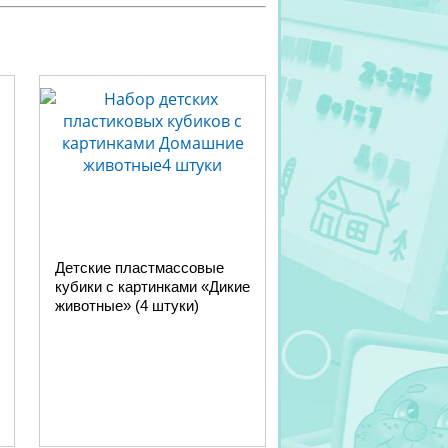
Детские пластмассовые
кубики с картинками «Дикие
животные» (4 штуки)