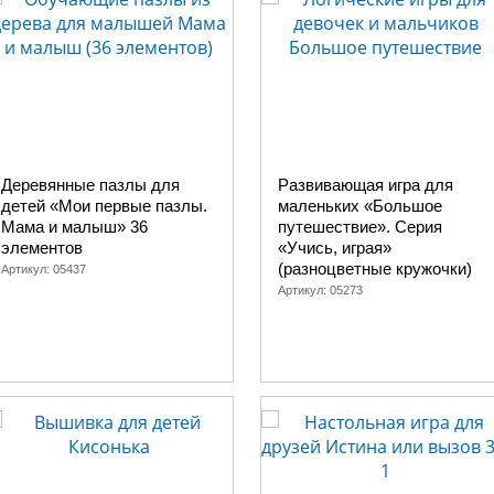
Деревянные пазлы для
Развивающая игра для
детей «Мои первые пазлы.
маленьких «Большое
Мама и малыш» 36
путешествие». Серия
элементов
«Учись, играя»
(разноцветные кружочки)
Артикул:
05437
Артикул:
05273