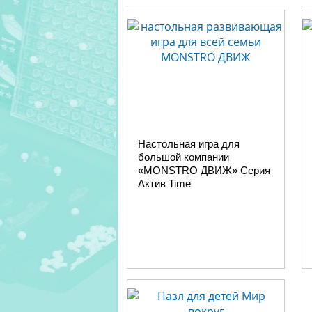
Настольная игра для
большой компании
«MONSTRO ДВИЖ» Серия
Актив Time