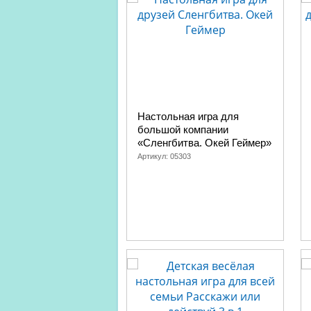
Настольная игра для
большой компании
«Сленгбитва. Окей Геймер»
Артикул:
05303