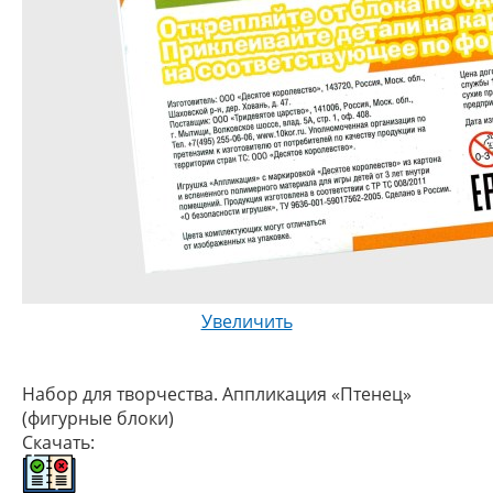
Увеличить
Набор для творчества. Аппликация «Птенец»
(фигурные блоки)
Скачать: