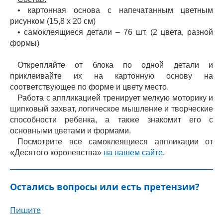
• картонная основа с напечатанным цветным
рисунком (15,8 х 20 см)
• самоклеящиеся детали – 76 шт. (2 цвета, разной
формы)
Открепляйте от блока по одной детали и
приклеивайте их на картонную основу на
соответствующее по форме и цвету место.
Работа с аппликацией тренирует мелкую моторику и
щипковый захват, логическое мышление и творческие
способности ребенка, а также знакомит его с
основными цветами и формами.
Посмотрите все самоклеящиеся аппликации от
«Десятого королевства»
на нашем сайте
.
Остались вопросы или есть претензии?
Пишите