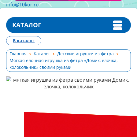
info@10kor.ru
КАТАЛОГ
В каталог
Главная
Каталог
Детские игрушки из фетра
Мягкая елочная игрушка из фетра «Домик, елочка,
колокольчик» своими руками